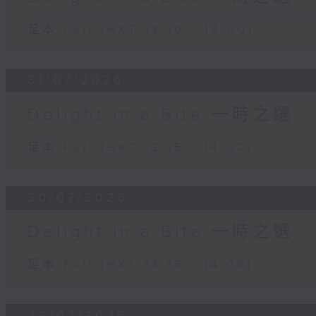
足本 Full (HKT 13:10 - 14:00)
31/07/2026
Delight in a Bite 一時之選
足本 Full (HKT 13:15 - 14:00)
30/07/2026
Delight in a Bite 一時之選
足本 Full (HKT 13:15 - 14:00)
29/07/2026