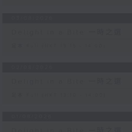
03/08/2026
Delight in a Bite 一時之選
足本 Full (HKT 13:15 - 14:00)
02/08/2026
Delight in a Bite 一時之選
足本 Full (HKT 13:10 - 14:00)
01/08/2026
Delight in a Bite 一時之選