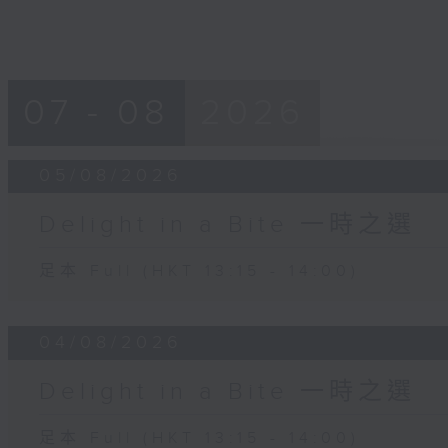
07 - 08
2026
05/08/2026
Delight in a Bite 一時之選
足本 Full (HKT 13:15 - 14:00)
04/08/2026
Delight in a Bite 一時之選
足本 Full (HKT 13:15 - 14:00)