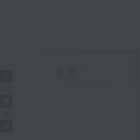
重溫
CATCHUP