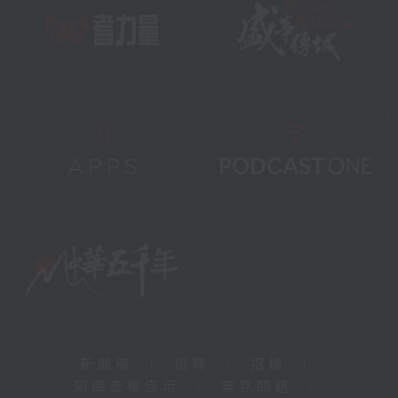
新聞稿
|
招聘
|
招標
|
知識產權告示
|
常見問題
|