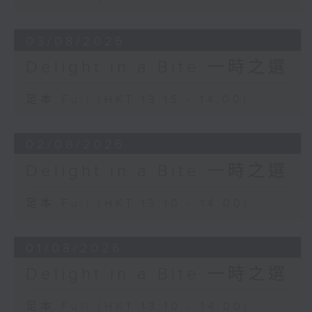
03/08/2026
Delight in a Bite 一時之選
足本 Full (HKT 13:15 - 14:00)
02/08/2026
Delight in a Bite 一時之選
足本 Full (HKT 13:10 - 14:00)
01/08/2026
Delight in a Bite 一時之選
足本 Full (HKT 13:10 - 14:00)