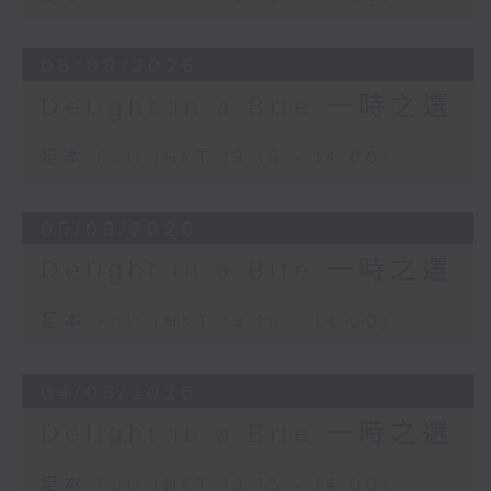
06/08/2026
Delight in a Bite 一時之選
足本 Full (HKT 13:15 - 14:00)
05/08/2026
Delight in a Bite 一時之選
足本 Full (HKT 13:15 - 14:00)
04/08/2026
Delight in a Bite 一時之選
足本 Full (HKT 13:15 - 14:00)