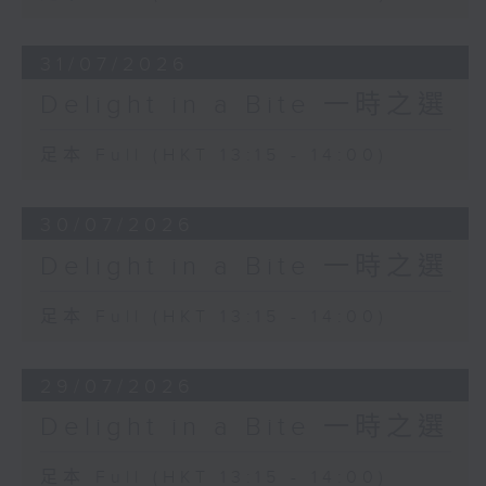
31/07/2026
Delight in a Bite 一時之選
足本 Full (HKT 13:15 - 14:00)
30/07/2026
Delight in a Bite 一時之選
足本 Full (HKT 13:15 - 14:00)
29/07/2026
Delight in a Bite 一時之選
足本 Full (HKT 13:15 - 14:00)