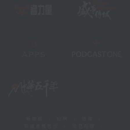
新聞稿
|
招聘
|
招標
|
知識產權告示
|
常見問題
|