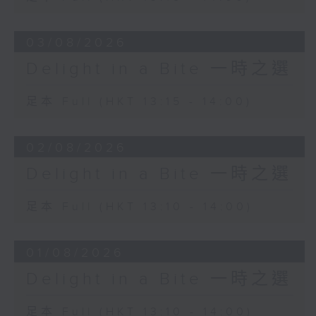
03/08/2026
Delight in a Bite 一時之選
足本 Full (HKT 13:15 - 14:00)
02/08/2026
Delight in a Bite 一時之選
足本 Full (HKT 13:10 - 14:00)
01/08/2026
Delight in a Bite 一時之選
足本 Full (HKT 13:10 - 14:00)