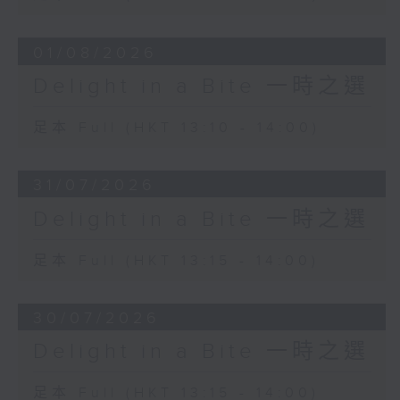
01/08/2026
Delight in a Bite 一時之選
足本 Full (HKT 13:10 - 14:00)
31/07/2026
Delight in a Bite 一時之選
足本 Full (HKT 13:15 - 14:00)
30/07/2026
Delight in a Bite 一時之選
足本 Full (HKT 13:15 - 14:00)