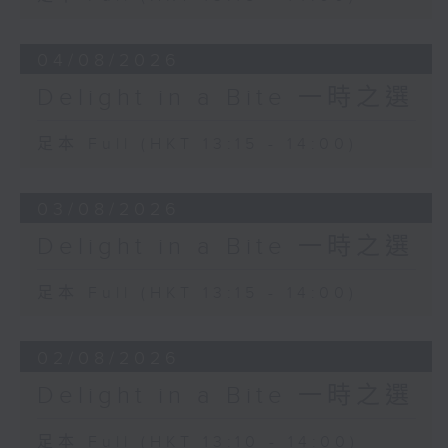
04/08/2026
Delight in a Bite 一時之選
足本 Full (HKT 13:15 - 14:00)
03/08/2026
Delight in a Bite 一時之選
足本 Full (HKT 13:15 - 14:00)
02/08/2026
Delight in a Bite 一時之選
足本 Full (HKT 13:10 - 14:00)