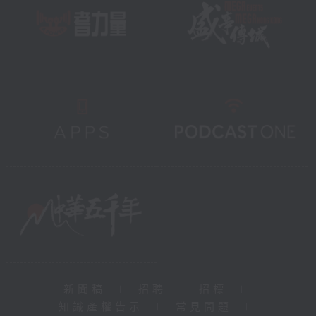
新聞稿
|
招聘
|
招標
|
知識產權告示
|
常見問題
|