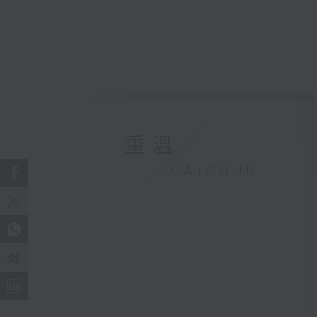
重溫
CATCHUP