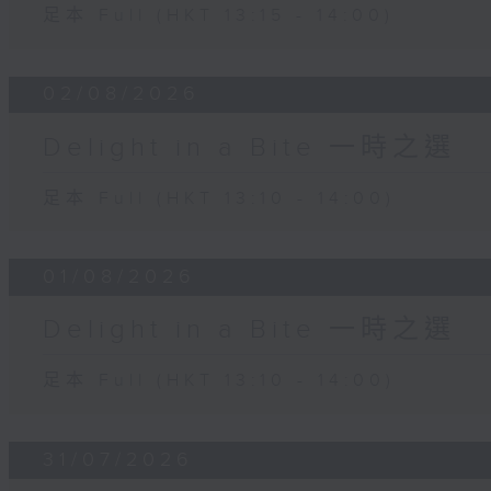
足本 Full (HKT 13:15 - 14:00)
02/08/2026
Delight in a Bite 一時之選
足本 Full (HKT 13:10 - 14:00)
01/08/2026
Delight in a Bite 一時之選
足本 Full (HKT 13:10 - 14:00)
31/07/2026