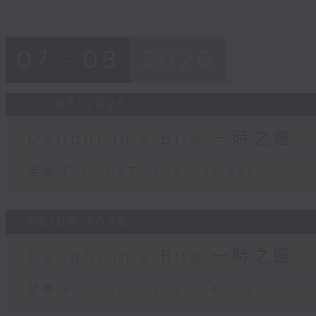
07 - 08
2026
07/08/2026
Delight in a Bite 一時之選
足本 Full (HKT 13:15 - 14:00)
06/08/2026
Delight in a Bite 一時之選
足本 Full (HKT 13:15 - 14:00)