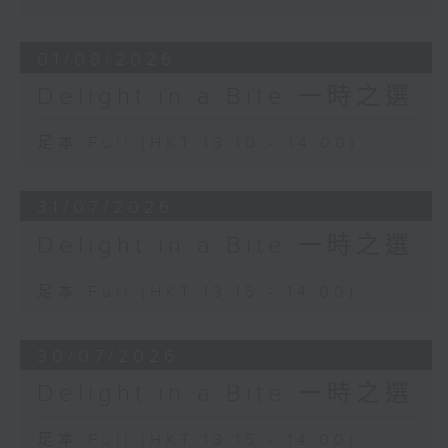
01/08/2026
Delight in a Bite 一時之選
足本 Full (HKT 13:10 - 14:00)
31/07/2026
Delight in a Bite 一時之選
足本 Full (HKT 13:15 - 14:00)
30/07/2026
Delight in a Bite 一時之選
足本 Full (HKT 13:15 - 14:00)