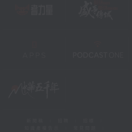
新聞稿
|
招聘
|
招標
|
知識產權告示
|
常見問題
|