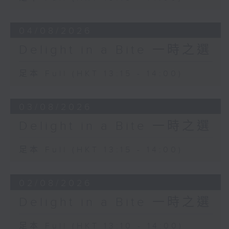
04/08/2026
Delight in a Bite 一時之選
足本 Full (HKT 13:15 - 14:00)
03/08/2026
Delight in a Bite 一時之選
足本 Full (HKT 13:15 - 14:00)
02/08/2026
Delight in a Bite 一時之選
足本 Full (HKT 13:10 - 14:00)