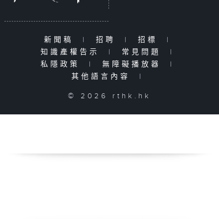
新聞稿
|
招聘
|
招標
|
知識產權告示
|
常見問題
|
私隱政策
|
無障礙播放器
|
其他語言內容
|
© 2026 rthk.hk