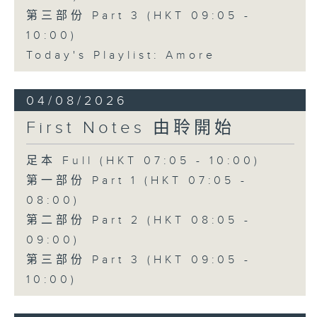
第三部份 Part 3 (HKT 09:05 -
10:00)
Today's Playlist: Amore
04/08/2026
First Notes 由聆開始
足本 Full (HKT 07:05 - 10:00)
第一部份 Part 1 (HKT 07:05 -
08:00)
第二部份 Part 2 (HKT 08:05 -
09:00)
第三部份 Part 3 (HKT 09:05 -
10:00)