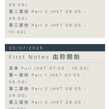
08:00)
第二部份 Part 2 (HKT 08:05 -
09:00)
第三部份 Part 3 (HKT 09:05 -
10:00)
30/07/2026
First Notes 由聆開始
足本 Full (HKT 07:05 - 10:00)
第一部份 Part 1 (HKT 07:05 -
08:00)
第二部份 Part 2 (HKT 08:05 -
09:00)
第三部份 Part 3 (HKT 09:05 -