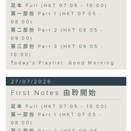
足本 Full (HKT 07:05 - 10:00)
第一部份 Part 1 (HKT 07:05 -
08:00)
第二部份 Part 2 (HKT 08:05 -
09:00)
第三部份 Part 3 (HKT 09:05 -
10:00)
Today's Playlist: Good Morning
27/07/2026
First Notes 由聆開始
足本 Full (HKT 07:05 - 10:00)
第一部份 Part 1 (HKT 07:05 -
08:00)