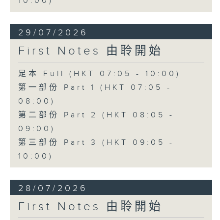
10:00)
29/07/2026
First Notes 由聆開始
足本 Full (HKT 07:05 - 10:00)
第一部份 Part 1 (HKT 07:05 -
08:00)
第二部份 Part 2 (HKT 08:05 -
09:00)
第三部份 Part 3 (HKT 09:05 -
10:00)
28/07/2026
First Notes 由聆開始