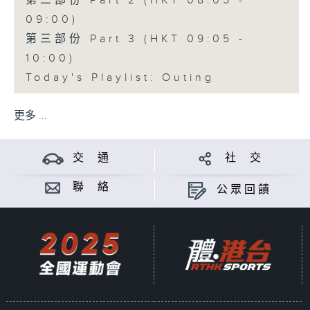
第二部份 Part 2 (HKT 08:05 -
09:00)
第三部份 Part 3 (HKT 09:05 -
10:00)
Today's Playlist: Outing
更多 ...
交 通
社 交
聯 絡
公眾回饋