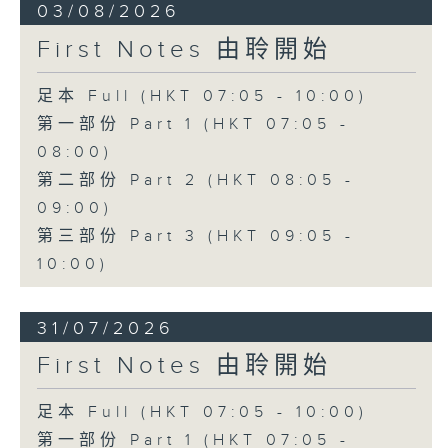
03/08/2026
First Notes 由聆開始
足本 Full (HKT 07:05 - 10:00)
第一部份 Part 1 (HKT 07:05 -
08:00)
第二部份 Part 2 (HKT 08:05 -
09:00)
第三部份 Part 3 (HKT 09:05 -
10:00)
31/07/2026
First Notes 由聆開始
足本 Full (HKT 07:05 - 10:00)
第一部份 Part 1 (HKT 07:05 -