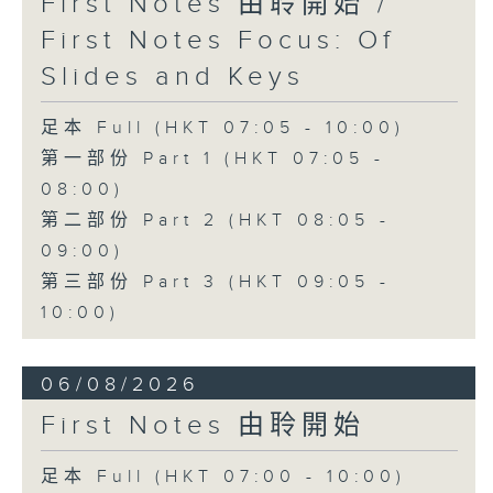
First Notes 由聆開始 /
First Notes Focus: Of
Slides and Keys
足本 Full (HKT 07:05 - 10:00)
第一部份 Part 1 (HKT 07:05 -
08:00)
第二部份 Part 2 (HKT 08:05 -
09:00)
第三部份 Part 3 (HKT 09:05 -
10:00)
06/08/2026
First Notes 由聆開始
足本 Full (HKT 07:00 - 10:00)