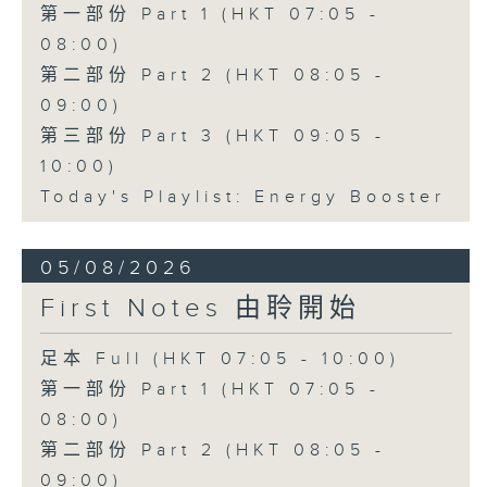
第一部份 Part 1 (HKT 07:05 -
08:00)
第二部份 Part 2 (HKT 08:05 -
09:00)
第三部份 Part 3 (HKT 09:05 -
10:00)
Today's Playlist: Energy Booster
05/08/2026
First Notes 由聆開始
足本 Full (HKT 07:05 - 10:00)
第一部份 Part 1 (HKT 07:05 -
08:00)
第二部份 Part 2 (HKT 08:05 -
09:00)