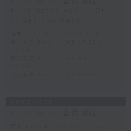
First Notes 由聆開始 /
First Notes Focus: Of
Slides and Keys
足本 Full (HKT 07:05 - 10:00)
第一部份 Part 1 (HKT 07:05 -
08:00)
第二部份 Part 2 (HKT 08:05 -
09:00)
第三部份 Part 3 (HKT 09:05 -
10:00)
06/08/2026
First Notes 由聆開始
足本 Full (HKT 07:00 - 10:00)