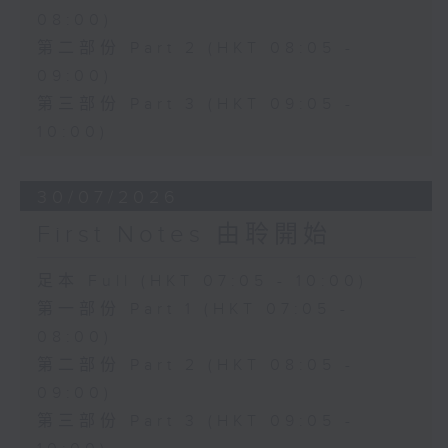
08:00)
第二部份 Part 2 (HKT 08:05 -
09:00)
第三部份 Part 3 (HKT 09:05 -
10:00)
30/07/2026
First Notes 由聆開始
足本 Full (HKT 07:05 - 10:00)
第一部份 Part 1 (HKT 07:05 -
08:00)
第二部份 Part 2 (HKT 08:05 -
09:00)
第三部份 Part 3 (HKT 09:05 -