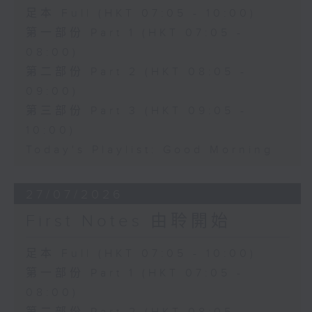
足本 Full (HKT 07:05 - 10:00)
第一部份 Part 1 (HKT 07:05 -
08:00)
第二部份 Part 2 (HKT 08:05 -
09:00)
第三部份 Part 3 (HKT 09:05 -
10:00)
Today's Playlist: Good Morning
27/07/2026
First Notes 由聆開始
足本 Full (HKT 07:05 - 10:00)
第一部份 Part 1 (HKT 07:05 -
08:00)