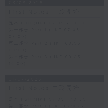
03/08/2026
First Notes 由聆開始
足本 Full (HKT 07:05 - 10:00)
第一部份 Part 1 (HKT 07:05 -
08:00)
第二部份 Part 2 (HKT 08:05 -
09:00)
第三部份 Part 3 (HKT 09:05 -
10:00)
31/07/2026
First Notes 由聆開始
足本 Full (HKT 07:05 - 10:00)
第一部份 Part 1 (HKT 07:05 -