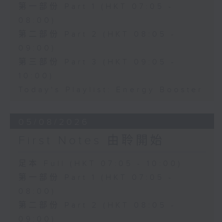
第一部份 Part 1 (HKT 07:05 -
08:00)
第二部份 Part 2 (HKT 08:05 -
09:00)
第三部份 Part 3 (HKT 09:05 -
10:00)
Today's Playlist: Energy Booster
05/08/2026
First Notes 由聆開始
足本 Full (HKT 07:05 - 10:00)
第一部份 Part 1 (HKT 07:05 -
08:00)
第二部份 Part 2 (HKT 08:05 -
09:00)