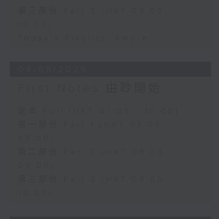
第三部份 Part 3 (HKT 09:05 -
10:00)
Today's Playlist: Amore
04/08/2026
First Notes 由聆開始
足本 Full (HKT 07:05 - 10:00)
第一部份 Part 1 (HKT 07:05 -
08:00)
第二部份 Part 2 (HKT 08:05 -
09:00)
第三部份 Part 3 (HKT 09:05 -
10:00)