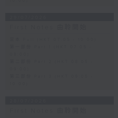
10:00)
29/07/2026
First Notes 由聆開始
足本 Full (HKT 07:05 - 10:00)
第一部份 Part 1 (HKT 07:05 -
08:00)
第二部份 Part 2 (HKT 08:05 -
09:00)
第三部份 Part 3 (HKT 09:05 -
10:00)
28/07/2026
First Notes 由聆開始