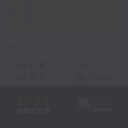
第二部份 Part 2 (HKT 08:05 -
09:00)
第三部份 Part 3 (HKT 09:05 -
10:00)
Today's Playlist: Outing
更多 ...
交 通
社 交
聯 絡
公眾回饋