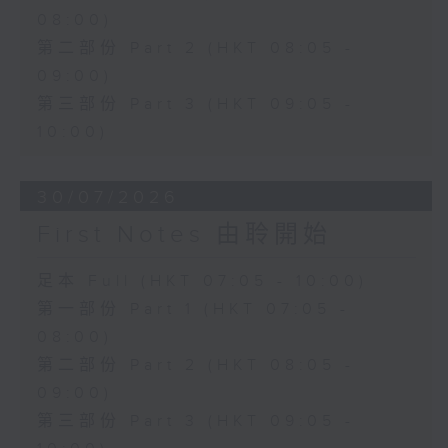
08:00)
第二部份 Part 2 (HKT 08:05 -
09:00)
第三部份 Part 3 (HKT 09:05 -
10:00)
30/07/2026
First Notes 由聆開始
足本 Full (HKT 07:05 - 10:00)
第一部份 Part 1 (HKT 07:05 -
08:00)
第二部份 Part 2 (HKT 08:05 -
09:00)
第三部份 Part 3 (HKT 09:05 -