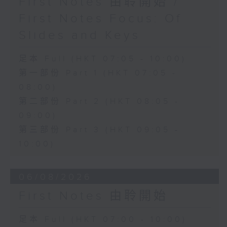
First Notes 由聆開始 /
First Notes Focus: Of
Slides and Keys
足本 Full (HKT 07:05 - 10:00)
第一部份 Part 1 (HKT 07:05 -
08:00)
第二部份 Part 2 (HKT 08:05 -
09:00)
第三部份 Part 3 (HKT 09:05 -
10:00)
06/08/2026
First Notes 由聆開始
足本 Full (HKT 07:00 - 10:00)