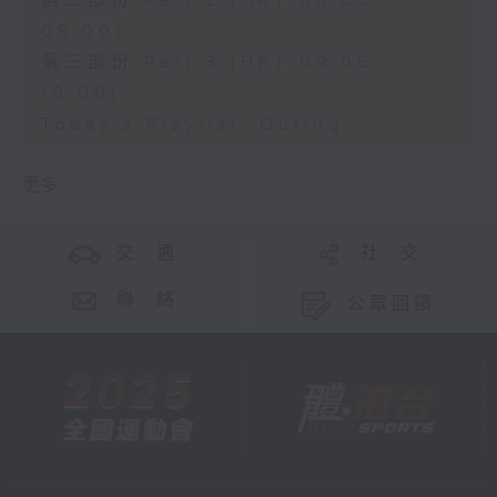
第二部份 Part 2 (HKT 08:05 -
09:00)
第三部份 Part 3 (HKT 09:05 -
10:00)
Today's Playlist: Outing
更多 ...
交 通
社 交
聯 絡
公眾回饋