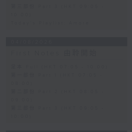
第三部份 Part 3 (HKT 09:05 -
10:00)
Today's Playlist: Amore
04/08/2026
First Notes 由聆開始
足本 Full (HKT 07:05 - 10:00)
第一部份 Part 1 (HKT 07:05 -
08:00)
第二部份 Part 2 (HKT 08:05 -
09:00)
第三部份 Part 3 (HKT 09:05 -
10:00)