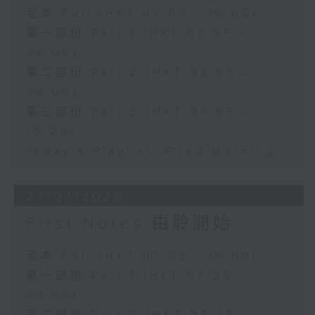
足本 Full (HKT 07:05 - 10:00)
第一部份 Part 1 (HKT 07:05 -
08:00)
第二部份 Part 2 (HKT 08:05 -
09:00)
第三部份 Part 3 (HKT 09:05 -
10:00)
Today's Playlist: Good Morning
27/07/2026
First Notes 由聆開始
足本 Full (HKT 07:05 - 10:00)
第一部份 Part 1 (HKT 07:05 -
08:00)