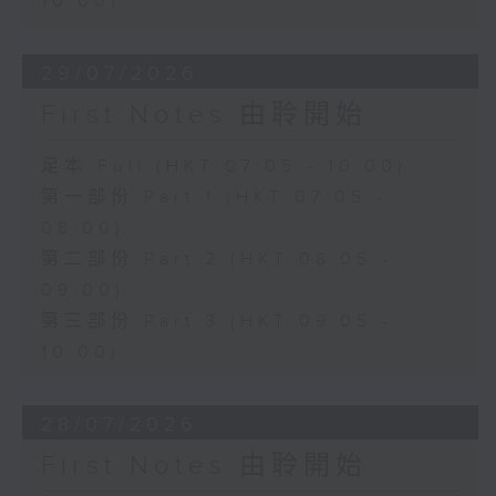
10:00)
29/07/2026
First Notes 由聆開始
足本 Full (HKT 07:05 - 10:00)
第一部份 Part 1 (HKT 07:05 -
08:00)
第二部份 Part 2 (HKT 08:05 -
09:00)
第三部份 Part 3 (HKT 09:05 -
10:00)
28/07/2026
First Notes 由聆開始