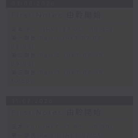
03/08/2026
First Notes 由聆開始
足本 Full (HKT 07:05 - 10:00)
第一部份 Part 1 (HKT 07:05 -
08:00)
第二部份 Part 2 (HKT 08:05 -
09:00)
第三部份 Part 3 (HKT 09:05 -
10:00)
31/07/2026
First Notes 由聆開始
足本 Full (HKT 07:05 - 10:00)
第一部份 Part 1 (HKT 07:05 -