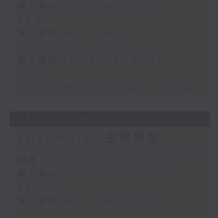
第一部份 Part 1 (HKT 07:05 -
08:00)
第二部份 Part 2 (HKT 08:05 -
09:00)
第三部份 Part 3 (HKT 09:05 -
10:00)
Today's Playlist: Energy Booster
05/08/2026
First Notes 由聆開始
足本 Full (HKT 07:05 - 10:00)
第一部份 Part 1 (HKT 07:05 -
08:00)
第二部份 Part 2 (HKT 08:05 -
09:00)