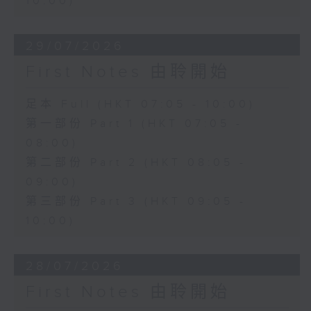
10:00)
29/07/2026
First Notes 由聆開始
足本 Full (HKT 07:05 - 10:00)
第一部份 Part 1 (HKT 07:05 -
08:00)
第二部份 Part 2 (HKT 08:05 -
09:00)
第三部份 Part 3 (HKT 09:05 -
10:00)
28/07/2026
First Notes 由聆開始