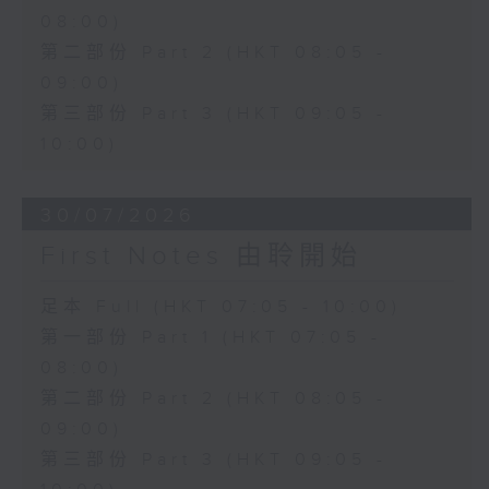
08:00)
第二部份 Part 2 (HKT 08:05 -
09:00)
第三部份 Part 3 (HKT 09:05 -
10:00)
30/07/2026
First Notes 由聆開始
足本 Full (HKT 07:05 - 10:00)
第一部份 Part 1 (HKT 07:05 -
08:00)
第二部份 Part 2 (HKT 08:05 -
09:00)
第三部份 Part 3 (HKT 09:05 -