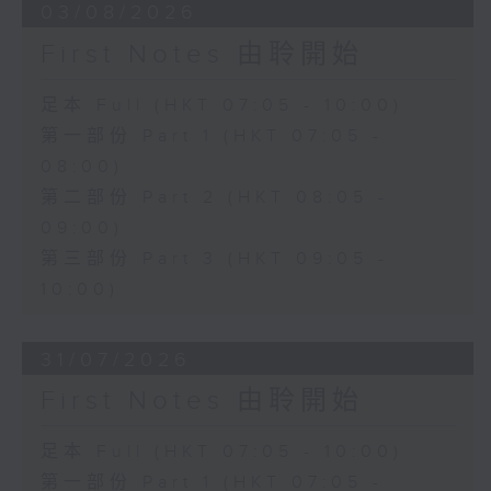
03/08/2026
First Notes 由聆開始
足本 Full (HKT 07:05 - 10:00)
第一部份 Part 1 (HKT 07:05 -
08:00)
第二部份 Part 2 (HKT 08:05 -
09:00)
第三部份 Part 3 (HKT 09:05 -
10:00)
31/07/2026
First Notes 由聆開始
足本 Full (HKT 07:05 - 10:00)
第一部份 Part 1 (HKT 07:05 -