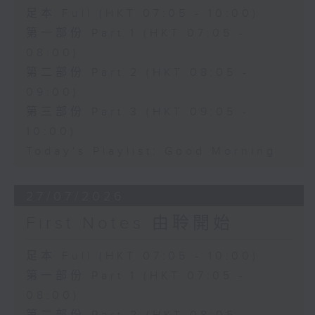
足本 Full (HKT 07:05 - 10:00)
第一部份 Part 1 (HKT 07:05 -
08:00)
第二部份 Part 2 (HKT 08:05 -
09:00)
第三部份 Part 3 (HKT 09:05 -
10:00)
Today's Playlist: Good Morning
27/07/2026
First Notes 由聆開始
足本 Full (HKT 07:05 - 10:00)
第一部份 Part 1 (HKT 07:05 -
08:00)