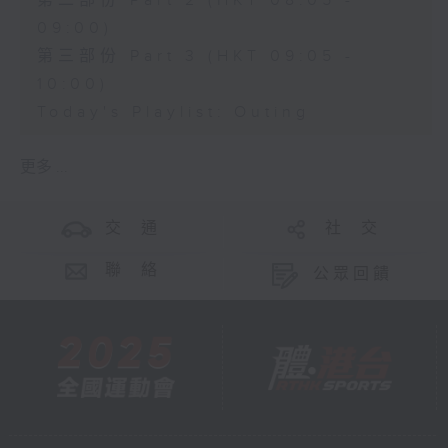
第二部份 Part 2 (HKT 08:05 -
09:00)
第三部份 Part 3 (HKT 09:05 -
10:00)
Today's Playlist: Outing
更多 ...
交 通
社 交
聯 絡
公眾回饋