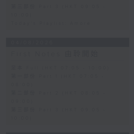
第三部份 Part 3 (HKT 09:05 -
10:00)
Today's Playlist: Amore
04/08/2026
First Notes 由聆開始
足本 Full (HKT 07:05 - 10:00)
第一部份 Part 1 (HKT 07:05 -
08:00)
第二部份 Part 2 (HKT 08:05 -
09:00)
第三部份 Part 3 (HKT 09:05 -
10:00)