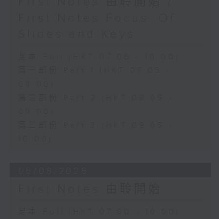
First Notes 由聆開始 /
First Notes Focus: Of
Slides and Keys
足本 Full (HKT 07:05 - 10:00)
第一部份 Part 1 (HKT 07:05 -
08:00)
第二部份 Part 2 (HKT 08:05 -
09:00)
第三部份 Part 3 (HKT 09:05 -
10:00)
06/08/2026
First Notes 由聆開始
足本 Full (HKT 07:00 - 10:00)