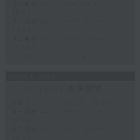
第一部份 Part 1 (HKT 07:05 -
08:00)
第二部份 Part 2 (HKT 08:05 -
09:00)
第三部份 Part 3 (HKT 09:05 -
10:00)
Today's Playlist: Energy Booster
05/08/2026
First Notes 由聆開始
足本 Full (HKT 07:05 - 10:00)
第一部份 Part 1 (HKT 07:05 -
08:00)
第二部份 Part 2 (HKT 08:05 -
09:00)