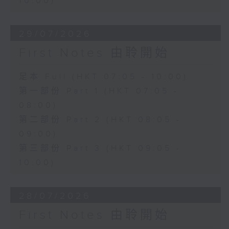
10:00)
29/07/2026
First Notes 由聆開始
足本 Full (HKT 07:05 - 10:00)
第一部份 Part 1 (HKT 07:05 -
08:00)
第二部份 Part 2 (HKT 08:05 -
09:00)
第三部份 Part 3 (HKT 09:05 -
10:00)
28/07/2026
First Notes 由聆開始