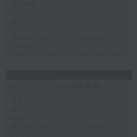
第一部份 Part 1 (HKT 07:05 -
08:00)
第二部份 Part 2 (HKT 08:05 -
09:00)
第三部份 Part 3 (HKT 09:05 -
10:00)
Today's Playlist: Energy Booster
05/08/2026
First Notes 由聆開始
足本 Full (HKT 07:05 - 10:00)
第一部份 Part 1 (HKT 07:05 -
08:00)
第二部份 Part 2 (HKT 08:05 -
09:00)