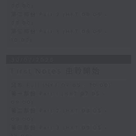
08:00)
第二部份 Part 2 (HKT 08:05 -
09:00)
第三部份 Part 3 (HKT 09:05 -
10:00)
30/07/2026
First Notes 由聆開始
足本 Full (HKT 07:05 - 10:00)
第一部份 Part 1 (HKT 07:05 -
08:00)
第二部份 Part 2 (HKT 08:05 -
09:00)
第三部份 Part 3 (HKT 09:05 -