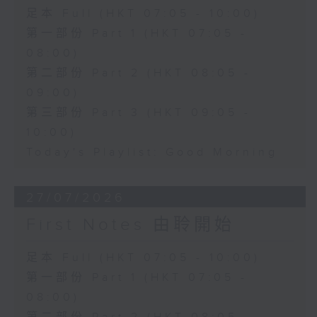
足本 Full (HKT 07:05 - 10:00)
第一部份 Part 1 (HKT 07:05 -
08:00)
第二部份 Part 2 (HKT 08:05 -
09:00)
第三部份 Part 3 (HKT 09:05 -
10:00)
Today's Playlist: Good Morning
27/07/2026
First Notes 由聆開始
足本 Full (HKT 07:05 - 10:00)
第一部份 Part 1 (HKT 07:05 -
08:00)