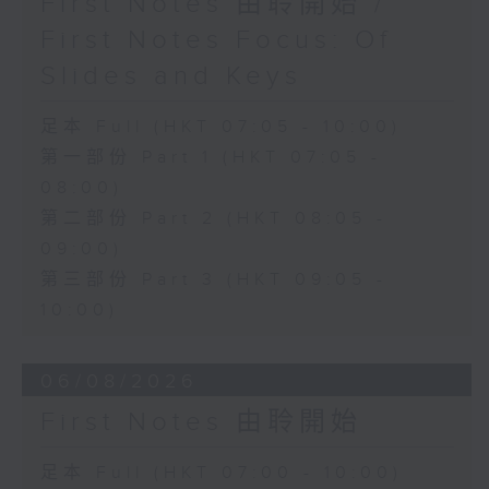
First Notes 由聆開始 /
First Notes Focus: Of
Slides and Keys
足本 Full (HKT 07:05 - 10:00)
第一部份 Part 1 (HKT 07:05 -
08:00)
第二部份 Part 2 (HKT 08:05 -
09:00)
第三部份 Part 3 (HKT 09:05 -
10:00)
06/08/2026
First Notes 由聆開始
足本 Full (HKT 07:00 - 10:00)