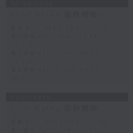
03/08/2026
First Notes 由聆開始
足本 Full (HKT 07:05 - 10:00)
第一部份 Part 1 (HKT 07:05 -
08:00)
第二部份 Part 2 (HKT 08:05 -
09:00)
第三部份 Part 3 (HKT 09:05 -
10:00)
31/07/2026
First Notes 由聆開始
足本 Full (HKT 07:05 - 10:00)
第一部份 Part 1 (HKT 07:05 -