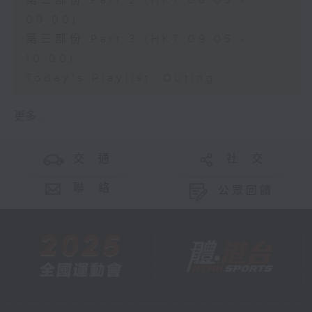
第二部份 Part 2 (HKT 08:05 -
09:00)
第三部份 Part 3 (HKT 09:05 -
10:00)
Today's Playlist: Outing
更多 ...
交 通
社 交
聯 絡
公眾回饋