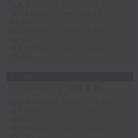
足本 Full (HKT 07:05 - 10:00)
第一部份 Part 1 (HKT 07:05 -
08:00)
第二部份 Part 2 (HKT 08:05 -
09:00)
第三部份 Part 3 (HKT 09:05 -
10:00)
03/08/2026
First Notes 由聆開始
足本 Full (HKT 07:05 - 10:00)
第一部份 Part 1 (HKT 07:05 -
08:00)
第二部份 Part 2 (HKT 08:05 -
09:00)