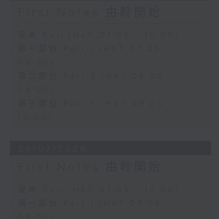
First Notes 由聆開始
足本 Full (HKT 07:05 - 10:00)
第一部份 Part 1 (HKT 07:05 -
08:00)
第二部份 Part 2 (HKT 08:05 -
09:00)
第三部份 Part 3 (HKT 09:05 -
10:00)
29/07/2026
First Notes 由聆開始
足本 Full (HKT 07:05 - 10:00)
第一部份 Part 1 (HKT 07:05 -
08:00)