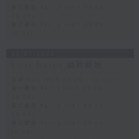
第二部份 Part 2 (HKT 08:05 -
09:00)
第三部份 Part 3 (HKT 09:05 -
10:00)
28/07/2026
First Notes 由聆開始
足本 Full (HKT 07:05 - 10:00)
第一部份 Part 1 (HKT 07:05 -
08:00)
第二部份 Part 2 (HKT 08:05 -
09:00)
第三部份 Part 3 (HKT 09:05 -
10:00)