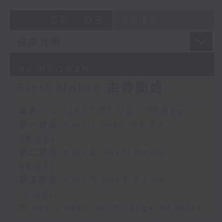
07 - 08
2026
06/08/2026
First Notes 由聆開始
足本 Full (HKT 07:00 - 10:00)
第一部份 Part 1 (HKT 07:05 -
08:00)
第二部份 Part 2 (HKT 08:05 -
09:00)
第三部份 Part 3 (HKT 09:05 -
10:00)
Today's Playlist: Energy Booster