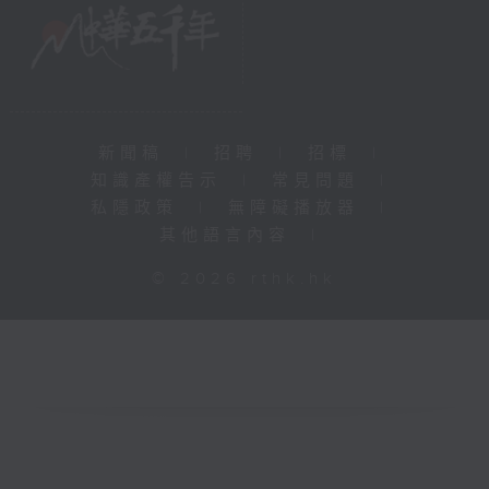
新聞稿
|
招聘
|
招標
|
知識產權告示
|
常見問題
|
私隱政策
|
無障礙播放器
|
其他語言內容
|
© 2026 rthk.hk