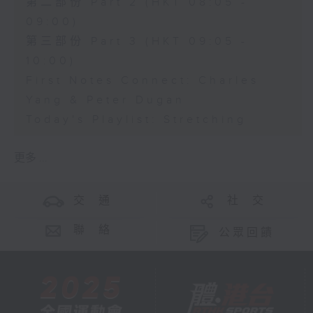
第二部份 Part 2 (HKT 08:05 -
09:00)
第三部份 Part 3 (HKT 09:05 -
10:00)
First Notes Connect: Charles
Yang & Peter Dugan
Today's Playlist: Stretching
更多 ...
交 通
社 交
聯 絡
公眾回饋