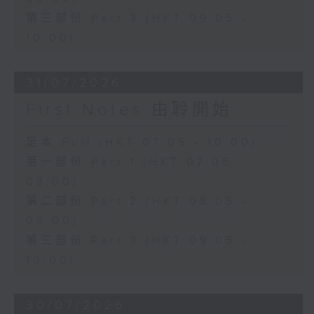
第三部份 Part 3 (HKT 09:05 -
10:00)
31/07/2026
First Notes 由聆開始
足本 Full (HKT 07:05 - 10:00)
第一部份 Part 1 (HKT 07:05 -
08:00)
第二部份 Part 2 (HKT 08:05 -
09:00)
第三部份 Part 3 (HKT 09:05 -
10:00)
30/07/2026