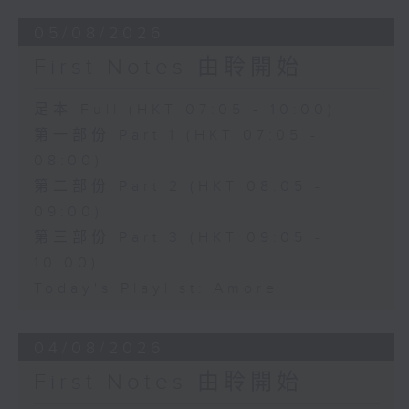
05/08/2026
First Notes 由聆開始
足本 Full (HKT 07:05 - 10:00)
第一部份 Part 1 (HKT 07:05 -
08:00)
第二部份 Part 2 (HKT 08:05 -
09:00)
第三部份 Part 3 (HKT 09:05 -
10:00)
Today's Playlist: Amore
04/08/2026
First Notes 由聆開始