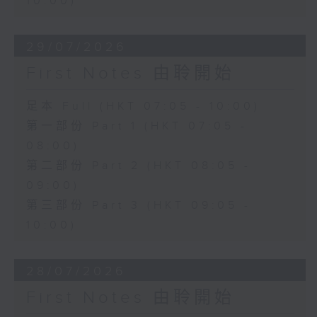
10:00)
29/07/2026
First Notes 由聆開始
足本 Full (HKT 07:05 - 10:00)
第一部份 Part 1 (HKT 07:05 -
08:00)
第二部份 Part 2 (HKT 08:05 -
09:00)
第三部份 Part 3 (HKT 09:05 -
10:00)
28/07/2026
First Notes 由聆開始