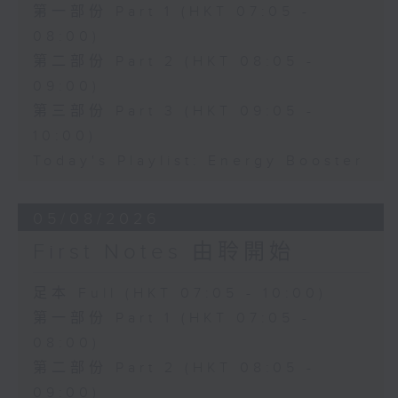
第一部份 Part 1 (HKT 07:05 -
08:00)
第二部份 Part 2 (HKT 08:05 -
09:00)
第三部份 Part 3 (HKT 09:05 -
10:00)
Today's Playlist: Energy Booster
05/08/2026
First Notes 由聆開始
足本 Full (HKT 07:05 - 10:00)
第一部份 Part 1 (HKT 07:05 -
08:00)
第二部份 Part 2 (HKT 08:05 -
09:00)