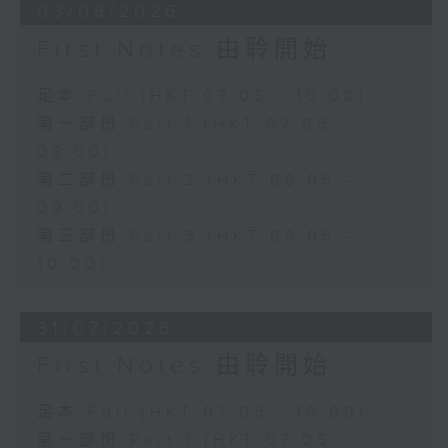
03/08/2026
First Notes 由聆開始
足本 Full (HKT 07:05 - 10:00)
第一部份 Part 1 (HKT 07:05 -
08:00)
第二部份 Part 2 (HKT 08:05 -
09:00)
第三部份 Part 3 (HKT 09:05 -
10:00)
31/07/2026
First Notes 由聆開始
足本 Full (HKT 07:05 - 10:00)
第一部份 Part 1 (HKT 07:05 -