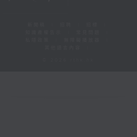
新聞稿
|
招聘
|
招標
|
知識產權告示
|
常見問題
|
私隱政策
|
無障礙播放器
|
其他語言內容
|
© 2026 rthk.hk