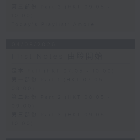
第三部份 Part 3 (HKT 09:05 -
10:00)
Today's Playlist: Amore
04/08/2026
First Notes 由聆開始
足本 Full (HKT 07:05 - 10:00)
第一部份 Part 1 (HKT 07:05 -
08:00)
第二部份 Part 2 (HKT 08:05 -
09:00)
第三部份 Part 3 (HKT 09:05 -
10:00)