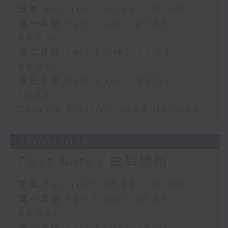
足本 Full (HKT 07:05 - 10:00)
第一部份 Part 1 (HKT 07:05 -
08:00)
第二部份 Part 2 (HKT 08:05 -
09:00)
第三部份 Part 3 (HKT 09:05 -
10:00)
Today's Playlist: Good Morning
27/07/2026
First Notes 由聆開始
足本 Full (HKT 07:05 - 10:00)
第一部份 Part 1 (HKT 07:05 -
08:00)