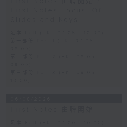
First Notes 由聆開始 /
First Notes Focus: Of
Slides and Keys
足本 Full (HKT 07:05 - 10:00)
第一部份 Part 1 (HKT 07:05 -
08:00)
第二部份 Part 2 (HKT 08:05 -
09:00)
第三部份 Part 3 (HKT 09:05 -
10:00)
06/08/2026
First Notes 由聆開始
足本 Full (HKT 07:00 - 10:00)