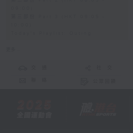
第二部份 Part 2 (HKT 08:05 -
09:00)
第三部份 Part 3 (HKT 09:05 -
10:00)
Today's Playlist: Outing
更多 ...
交 通
社 交
聯 絡
公眾回饋