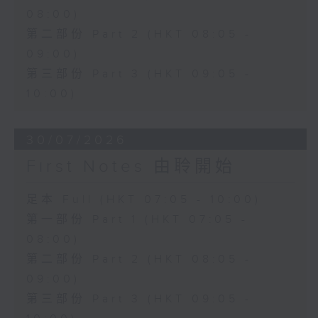
08:00)
第二部份 Part 2 (HKT 08:05 -
09:00)
第三部份 Part 3 (HKT 09:05 -
10:00)
30/07/2026
First Notes 由聆開始
足本 Full (HKT 07:05 - 10:00)
第一部份 Part 1 (HKT 07:05 -
08:00)
第二部份 Part 2 (HKT 08:05 -
09:00)
第三部份 Part 3 (HKT 09:05 -