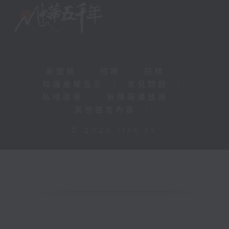
新聞稿
|
招聘
|
招標
|
知識產權告示
|
常見問題
|
私隱政策
|
無障礙播放器
|
其他語言內容
|
© 2026 rthk.hk