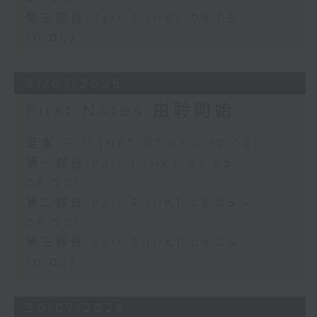
第三部份 Part 3 (HKT 09:05 -
10:00)
31/07/2026
First Notes 由聆開始
足本 Full (HKT 07:05 - 10:00)
第一部份 Part 1 (HKT 07:05 -
08:00)
第二部份 Part 2 (HKT 08:05 -
09:00)
第三部份 Part 3 (HKT 09:05 -
10:00)
30/07/2026