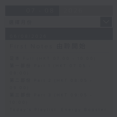
07 - 08
2026
06/08/2026
First Notes 由聆開始
足本 Full (HKT 07:00 - 10:00)
第一部份 Part 1 (HKT 07:05 -
08:00)
第二部份 Part 2 (HKT 08:05 -
09:00)
第三部份 Part 3 (HKT 09:05 -
10:00)
Today's Playlist: Energy Booster