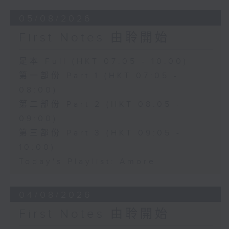
05/08/2026
First Notes 由聆開始
足本 Full (HKT 07:05 - 10:00)
第一部份 Part 1 (HKT 07:05 -
08:00)
第二部份 Part 2 (HKT 08:05 -
09:00)
第三部份 Part 3 (HKT 09:05 -
10:00)
Today's Playlist: Amore
04/08/2026
First Notes 由聆開始