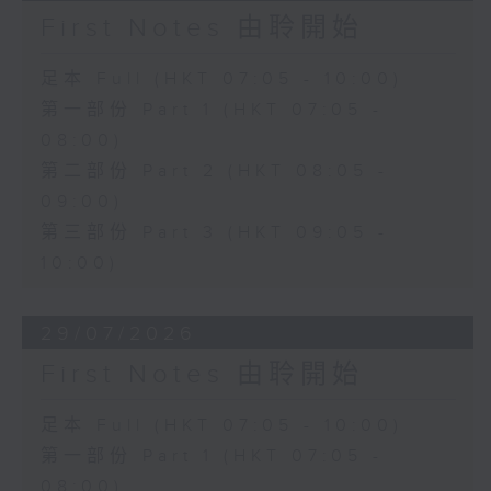
First Notes 由聆開始
足本 Full (HKT 07:05 - 10:00)
第一部份 Part 1 (HKT 07:05 -
08:00)
第二部份 Part 2 (HKT 08:05 -
09:00)
第三部份 Part 3 (HKT 09:05 -
10:00)
29/07/2026
First Notes 由聆開始
足本 Full (HKT 07:05 - 10:00)
第一部份 Part 1 (HKT 07:05 -
08:00)