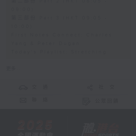
第二部份 Part 2 (HKT 08:05 -
09:00)
第三部份 Part 3 (HKT 09:05 -
10:00)
First Notes Connect: Charles
Yang & Peter Dugan
Today's Playlist: Stretching
更多 ...
交 通
社 交
聯 絡
公眾回饋