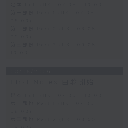
足本 Full (HKT 07:05 - 10:00)
第一部份 Part 1 (HKT 07:05 -
08:00)
第二部份 Part 2 (HKT 08:05 -
09:00)
第三部份 Part 3 (HKT 09:05 -
10:00)
03/08/2026
First Notes 由聆開始
足本 Full (HKT 07:05 - 10:00)
第一部份 Part 1 (HKT 07:05 -
08:00)
第二部份 Part 2 (HKT 08:05 -
09:00)