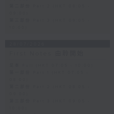
第二部份 Part 2 (HKT 08:05 -
09:00)
第三部份 Part 3 (HKT 09:05 -
10:00)
28/07/2026
First Notes 由聆開始
足本 Full (HKT 07:05 - 10:00)
第一部份 Part 1 (HKT 07:05 -
08:00)
第二部份 Part 2 (HKT 08:05 -
09:00)
第三部份 Part 3 (HKT 09:05 -
10:00)