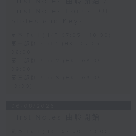
First Notes 由聆開始 /
First Notes Focus: Of
Slides and Keys
足本 Full (HKT 07:05 - 10:00)
第一部份 Part 1 (HKT 07:05 -
08:00)
第二部份 Part 2 (HKT 08:05 -
09:00)
第三部份 Part 3 (HKT 09:05 -
10:00)
06/08/2026
First Notes 由聆開始
足本 Full (HKT 07:00 - 10:00)