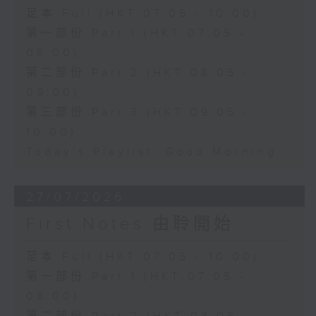
足本 Full (HKT 07:05 - 10:00)
第一部份 Part 1 (HKT 07:05 -
08:00)
第二部份 Part 2 (HKT 08:05 -
09:00)
第三部份 Part 3 (HKT 09:05 -
10:00)
Today's Playlist: Good Morning
27/07/2026
First Notes 由聆開始
足本 Full (HKT 07:05 - 10:00)
第一部份 Part 1 (HKT 07:05 -
08:00)