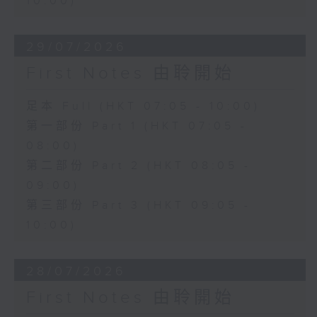
10:00)
29/07/2026
First Notes 由聆開始
足本 Full (HKT 07:05 - 10:00)
第一部份 Part 1 (HKT 07:05 -
08:00)
第二部份 Part 2 (HKT 08:05 -
09:00)
第三部份 Part 3 (HKT 09:05 -
10:00)
28/07/2026
First Notes 由聆開始