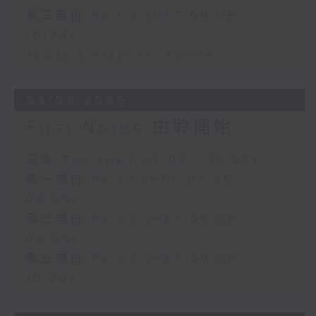
第三部份 Part 3 (HKT 09:05 -
10:00)
Today's Playlist: Amore
04/08/2026
First Notes 由聆開始
足本 Full (HKT 07:05 - 10:00)
第一部份 Part 1 (HKT 07:05 -
08:00)
第二部份 Part 2 (HKT 08:05 -
09:00)
第三部份 Part 3 (HKT 09:05 -
10:00)