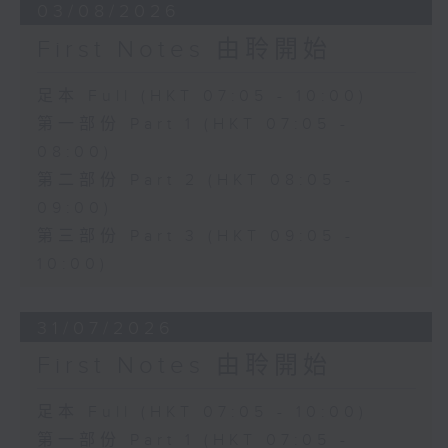
03/08/2026
First Notes 由聆開始
足本 Full (HKT 07:05 - 10:00)
第一部份 Part 1 (HKT 07:05 -
08:00)
第二部份 Part 2 (HKT 08:05 -
09:00)
第三部份 Part 3 (HKT 09:05 -
10:00)
31/07/2026
First Notes 由聆開始
足本 Full (HKT 07:05 - 10:00)
第一部份 Part 1 (HKT 07:05 -