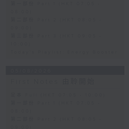
第一部份 Part 1 (HKT 07:05 -
08:00)
第二部份 Part 2 (HKT 08:05 -
09:00)
第三部份 Part 3 (HKT 09:05 -
10:00)
Today's Playlist: Energy Booster
05/08/2026
First Notes 由聆開始
足本 Full (HKT 07:05 - 10:00)
第一部份 Part 1 (HKT 07:05 -
08:00)
第二部份 Part 2 (HKT 08:05 -
09:00)