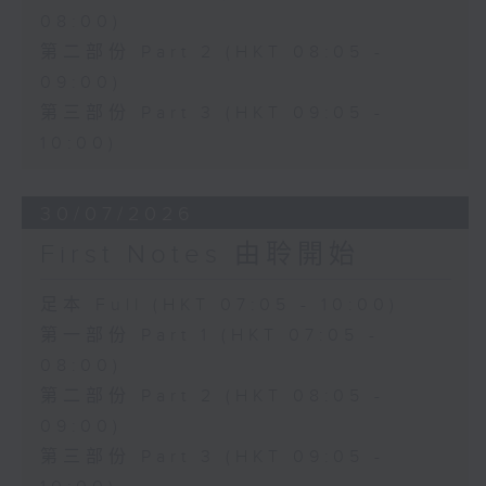
08:00)
第二部份 Part 2 (HKT 08:05 -
09:00)
第三部份 Part 3 (HKT 09:05 -
10:00)
30/07/2026
First Notes 由聆開始
足本 Full (HKT 07:05 - 10:00)
第一部份 Part 1 (HKT 07:05 -
08:00)
第二部份 Part 2 (HKT 08:05 -
09:00)
第三部份 Part 3 (HKT 09:05 -