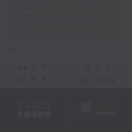
第二部份 Part 2 (HKT 08:05 -
09:00)
第三部份 Part 3 (HKT 09:05 -
10:00)
Today's Playlist: Outing
更多 ...
交 通
社 交
聯 絡
公眾回饋