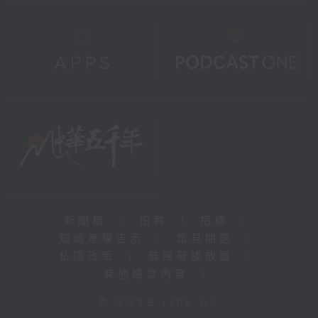
新聞稿
|
招聘
|
招標
|
知識產權告示
|
常見問題
|
私隱政策
|
無障礙播放器
|
其他語言內容
|
© 2026 rthk.hk