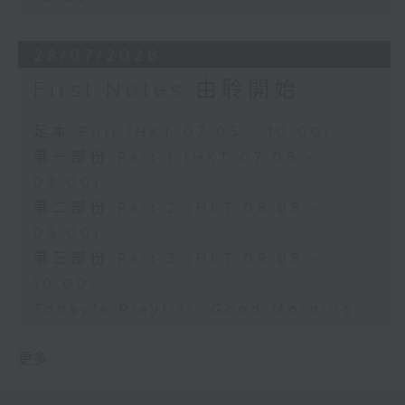
28/07/2026
First Notes 由聆開始
足本 Full (HKT 07:05 - 10:00)
第一部份 Part 1 (HKT 07:05 -
08:00)
第二部份 Part 2 (HKT 08:05 -
09:00)
第三部份 Part 3 (HKT 09:05 -
10:00)
Today's Playlist: Good Morning
更多 ...