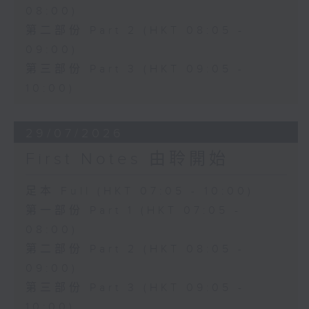
08:00)
第二部份 Part 2 (HKT 08:05 -
09:00)
第三部份 Part 3 (HKT 09:05 -
10:00)
29/07/2026
First Notes 由聆開始
足本 Full (HKT 07:05 - 10:00)
第一部份 Part 1 (HKT 07:05 -
08:00)
第二部份 Part 2 (HKT 08:05 -
09:00)
第三部份 Part 3 (HKT 09:05 -
10:00)