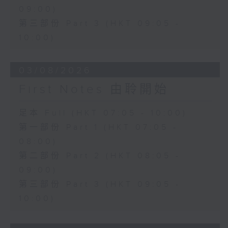
09:00)
第三部份 Part 3 (HKT 09:05 -
10:00)
03/08/2026
First Notes 由聆開始
足本 Full (HKT 07:05 - 10:00)
第一部份 Part 1 (HKT 07:05 -
08:00)
第二部份 Part 2 (HKT 08:05 -
09:00)
第三部份 Part 3 (HKT 09:05 -
10:00)