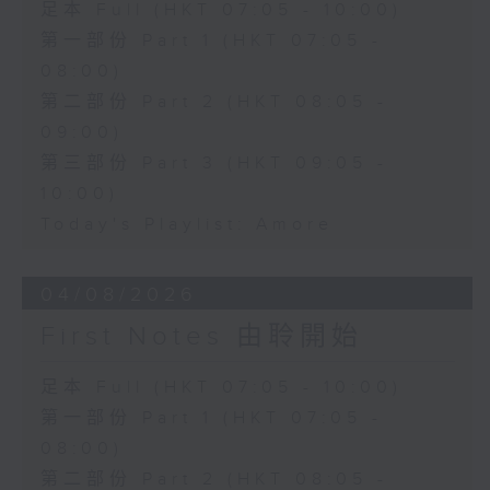
足本 Full (HKT 07:05 - 10:00)
第一部份 Part 1 (HKT 07:05 -
08:00)
第二部份 Part 2 (HKT 08:05 -
09:00)
第三部份 Part 3 (HKT 09:05 -
10:00)
Today's Playlist: Amore
04/08/2026
First Notes 由聆開始
足本 Full (HKT 07:05 - 10:00)
第一部份 Part 1 (HKT 07:05 -
08:00)
第二部份 Part 2 (HKT 08:05 -