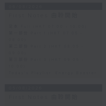
06/08/2026
First Notes 由聆開始
足本 Full (HKT 07:00 - 10:00)
第一部份 Part 1 (HKT 07:05 -
08:00)
第二部份 Part 2 (HKT 08:05 -
09:00)
第三部份 Part 3 (HKT 09:05 -
10:00)
Today's Playlist: Energy Booster
05/08/2026
First Notes 由聆開始