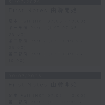
31/07/2026
First Notes 由聆開始
足本 Full (HKT 07:05 - 10:00)
第一部份 Part 1 (HKT 07:05 -
08:00)
第二部份 Part 2 (HKT 08:05 -
09:00)
第三部份 Part 3 (HKT 09:05 -
10:00)
30/07/2026
First Notes 由聆開始
足本 Full (HKT 07:05 - 10:00)
第一部份 Part 1 (HKT 07:05 -