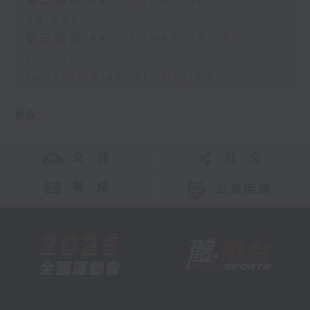
第二部份 Part 2 (HKT 08:05 -
09:00)
第三部份 Part 3 (HKT 09:05 -
10:00)
Today's Playlist: Outing
更多 ...
交 通
社 交
聯 絡
公眾回饋