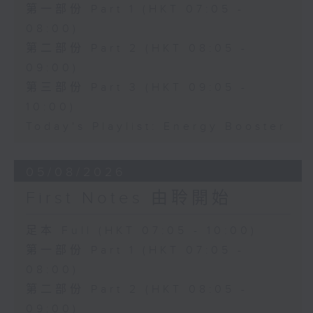
第一部份 Part 1 (HKT 07:05 -
08:00)
第二部份 Part 2 (HKT 08:05 -
09:00)
第三部份 Part 3 (HKT 09:05 -
10:00)
Today's Playlist: Energy Booster
05/08/2026
First Notes 由聆開始
足本 Full (HKT 07:05 - 10:00)
第一部份 Part 1 (HKT 07:05 -
08:00)
第二部份 Part 2 (HKT 08:05 -
09:00)