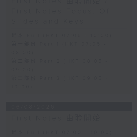
First Notes 由聆開始 /
First Notes Focus: Of
Slides and Keys
足本 Full (HKT 07:05 - 10:00)
第一部份 Part 1 (HKT 07:05 -
08:00)
第二部份 Part 2 (HKT 08:05 -
09:00)
第三部份 Part 3 (HKT 09:05 -
10:00)
06/08/2026
First Notes 由聆開始
足本 Full (HKT 07:00 - 10:00)