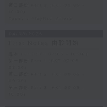
第三部份 Part 3 (HKT 09:05 -
10:00)
Today's Playlist: Amore
04/08/2026
First Notes 由聆開始
足本 Full (HKT 07:05 - 10:00)
第一部份 Part 1 (HKT 07:05 -
08:00)
第二部份 Part 2 (HKT 08:05 -
09:00)
第三部份 Part 3 (HKT 09:05 -
10:00)