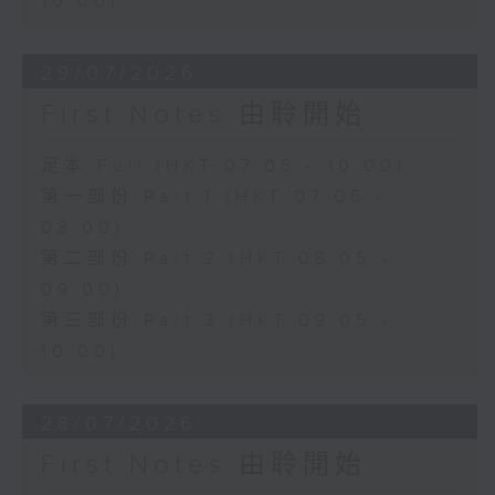
10:00)
29/07/2026
First Notes 由聆開始
足本 Full (HKT 07:05 - 10:00)
第一部份 Part 1 (HKT 07:05 -
08:00)
第二部份 Part 2 (HKT 08:05 -
09:00)
第三部份 Part 3 (HKT 09:05 -
10:00)
28/07/2026
First Notes 由聆開始