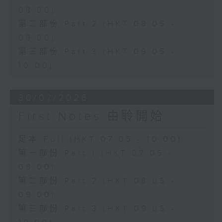
08:00)
第二部份 Part 2 (HKT 08:05 -
09:00)
第三部份 Part 3 (HKT 09:05 -
10:00)
30/07/2026
First Notes 由聆開始
足本 Full (HKT 07:05 - 10:00)
第一部份 Part 1 (HKT 07:05 -
08:00)
第二部份 Part 2 (HKT 08:05 -
09:00)
第三部份 Part 3 (HKT 09:05 -