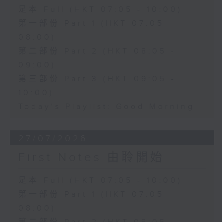
足本 Full (HKT 07:05 - 10:00)
第一部份 Part 1 (HKT 07:05 -
08:00)
第二部份 Part 2 (HKT 08:05 -
09:00)
第三部份 Part 3 (HKT 09:05 -
10:00)
Today's Playlist: Good Morning
27/07/2026
First Notes 由聆開始
足本 Full (HKT 07:05 - 10:00)
第一部份 Part 1 (HKT 07:05 -
08:00)