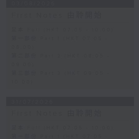
03/08/2026
First Notes 由聆開始
足本 Full (HKT 07:05 - 10:00)
第一部份 Part 1 (HKT 07:05 -
08:00)
第二部份 Part 2 (HKT 08:05 -
09:00)
第三部份 Part 3 (HKT 09:05 -
10:00)
31/07/2026
First Notes 由聆開始
足本 Full (HKT 07:05 - 10:00)
第一部份 Part 1 (HKT 07:05 -