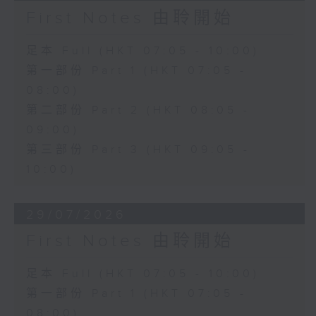
First Notes 由聆開始
足本 Full (HKT 07:05 - 10:00)
第一部份 Part 1 (HKT 07:05 -
08:00)
第二部份 Part 2 (HKT 08:05 -
09:00)
第三部份 Part 3 (HKT 09:05 -
10:00)
29/07/2026
First Notes 由聆開始
足本 Full (HKT 07:05 - 10:00)
第一部份 Part 1 (HKT 07:05 -
08:00)