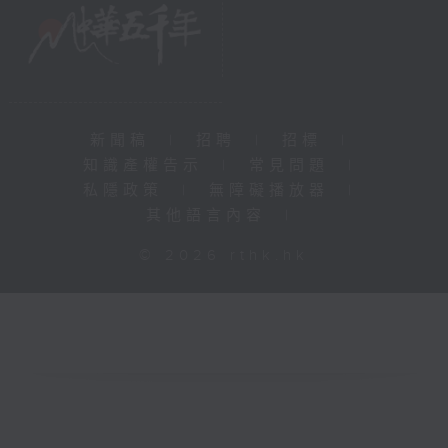
新聞稿
|
招聘
|
招標
|
知識產權告示
|
常見問題
|
私隱政策
|
無障礙播放器
|
其他語言內容
|
© 2026 rthk.hk