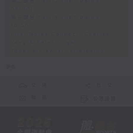
第二部份 Part 2 (HKT 08:05 -
09:00)
第三部份 Part 3 (HKT 09:05 -
10:00)
First Notes Connect: Charles
Yang & Peter Dugan
Today's Playlist: Stretching
更多 ...
交 通
社 交
聯 絡
公眾回饋