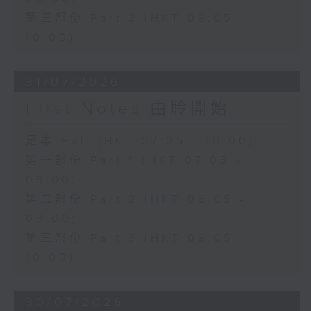
第三部份 Part 3 (HKT 09:05 -
10:00)
31/07/2026
First Notes 由聆開始
足本 Full (HKT 07:05 - 10:00)
第一部份 Part 1 (HKT 07:05 -
08:00)
第二部份 Part 2 (HKT 08:05 -
09:00)
第三部份 Part 3 (HKT 09:05 -
10:00)
30/07/2026