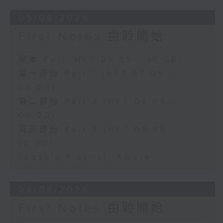
05/08/2026
First Notes 由聆開始
足本 Full (HKT 07:05 - 10:00)
第一部份 Part 1 (HKT 07:05 -
08:00)
第二部份 Part 2 (HKT 08:05 -
09:00)
第三部份 Part 3 (HKT 09:05 -
10:00)
Today's Playlist: Amore
04/08/2026
First Notes 由聆開始