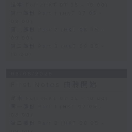
足本 Full (HKT 07:05 - 10:00)
第一部份 Part 1 (HKT 07:05 -
08:00)
第二部份 Part 2 (HKT 08:05 -
09:00)
第三部份 Part 3 (HKT 09:05 -
10:00)
03/08/2026
First Notes 由聆開始
足本 Full (HKT 07:05 - 10:00)
第一部份 Part 1 (HKT 07:05 -
08:00)
第二部份 Part 2 (HKT 08:05 -
09:00)