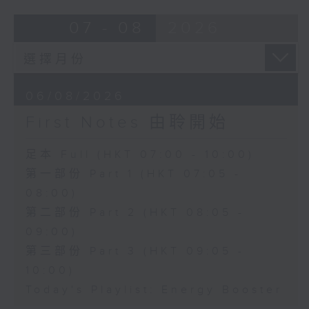
07 - 08
2026
06/08/2026
First Notes 由聆開始
足本 Full (HKT 07:00 - 10:00)
第一部份 Part 1 (HKT 07:05 -
08:00)
第二部份 Part 2 (HKT 08:05 -
09:00)
第三部份 Part 3 (HKT 09:05 -
10:00)
Today's Playlist: Energy Booster