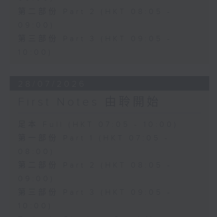
第二部份 Part 2 (HKT 08:05 -
09:00)
第三部份 Part 3 (HKT 09:05 -
10:00)
28/07/2026
First Notes 由聆開始
足本 Full (HKT 07:05 - 10:00)
第一部份 Part 1 (HKT 07:05 -
08:00)
第二部份 Part 2 (HKT 08:05 -
09:00)
第三部份 Part 3 (HKT 09:05 -
10:00)