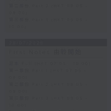
第二部份 Part 2 (HKT 08:05 -
09:00)
第三部份 Part 3 (HKT 09:05 -
10:00)
28/07/2026
First Notes 由聆開始
足本 Full (HKT 07:05 - 10:00)
第一部份 Part 1 (HKT 07:05 -
08:00)
第二部份 Part 2 (HKT 08:05 -
09:00)
第三部份 Part 3 (HKT 09:05 -
10:00)