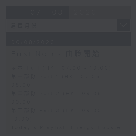
07 - 08
2026
06/08/2026
First Notes 由聆開始
足本 Full (HKT 07:00 - 10:00)
第一部份 Part 1 (HKT 07:05 -
08:00)
第二部份 Part 2 (HKT 08:05 -
09:00)
第三部份 Part 3 (HKT 09:05 -
10:00)
Today's Playlist: Energy Booster