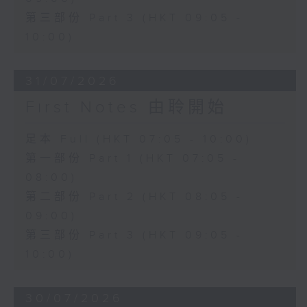
第三部份 Part 3 (HKT 09:05 -
10:00)
31/07/2026
First Notes 由聆開始
足本 Full (HKT 07:05 - 10:00)
第一部份 Part 1 (HKT 07:05 -
08:00)
第二部份 Part 2 (HKT 08:05 -
09:00)
第三部份 Part 3 (HKT 09:05 -
10:00)
30/07/2026