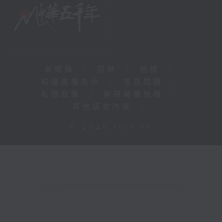
新聞稿
|
招聘
|
招標
|
知識產權告示
|
常見問題
|
私隱政策
|
無障礙播放器
|
其他語言內容
|
© 2026 rthk.hk