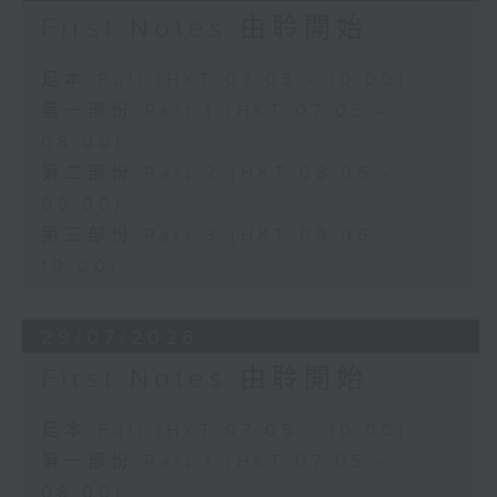
First Notes 由聆開始
足本 Full (HKT 07:05 - 10:00)
第一部份 Part 1 (HKT 07:05 -
08:00)
第二部份 Part 2 (HKT 08:05 -
09:00)
第三部份 Part 3 (HKT 09:05 -
10:00)
29/07/2026
First Notes 由聆開始
足本 Full (HKT 07:05 - 10:00)
第一部份 Part 1 (HKT 07:05 -
08:00)