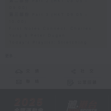
第二部份 Part 2 (HKT 08:05 -
09:00)
第三部份 Part 3 (HKT 09:05 -
10:00)
First Notes Connect: Charles
Yang & Peter Dugan
Today's Playlist: Stretching
更多 ...
交 通
社 交
聯 絡
公眾回饋