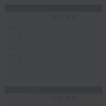
05/08/2026
First Notes 由聆開始
足本 Full (HKT 07:05 - 10:00)
第一部份 Part 1 (HKT 07:05 -
08:00)
第二部份 Part 2 (HKT 08:05 -
09:00)
第三部份 Part 3 (HKT 09:05 -
10:00)
Today's Playlist: Amore
04/08/2026
First Notes 由聆開始