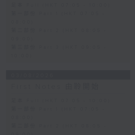
足本 Full (HKT 07:05 - 10:00)
第一部份 Part 1 (HKT 07:05 -
08:00)
第二部份 Part 2 (HKT 08:05 -
09:00)
第三部份 Part 3 (HKT 09:05 -
10:00)
03/08/2026
First Notes 由聆開始
足本 Full (HKT 07:05 - 10:00)
第一部份 Part 1 (HKT 07:05 -
08:00)
第二部份 Part 2 (HKT 08:05 -
09:00)