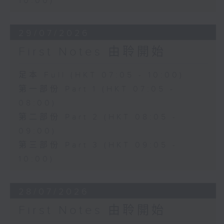
10:00)
29/07/2026
First Notes 由聆開始
足本 Full (HKT 07:05 - 10:00)
第一部份 Part 1 (HKT 07:05 -
08:00)
第二部份 Part 2 (HKT 08:05 -
09:00)
第三部份 Part 3 (HKT 09:05 -
10:00)
28/07/2026
First Notes 由聆開始