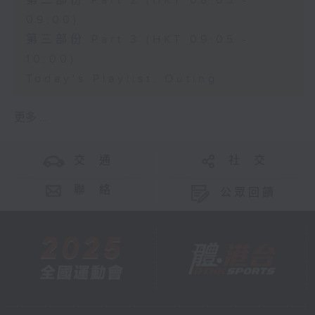
第二部份 Part 2 (HKT 08:05 -
09:00)
第三部份 Part 3 (HKT 09:05 -
10:00)
Today's Playlist: Outing
更多 ...
交 通
社 交
聯 絡
公眾回饋