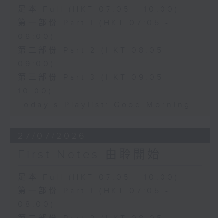
足本 Full (HKT 07:05 - 10:00)
第一部份 Part 1 (HKT 07:05 -
08:00)
第二部份 Part 2 (HKT 08:05 -
09:00)
第三部份 Part 3 (HKT 09:05 -
10:00)
Today's Playlist: Good Morning
27/07/2026
First Notes 由聆開始
足本 Full (HKT 07:05 - 10:00)
第一部份 Part 1 (HKT 07:05 -
08:00)