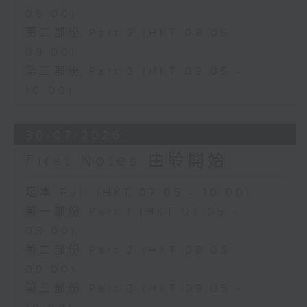
08:00)
第二部份 Part 2 (HKT 08:05 -
09:00)
第三部份 Part 3 (HKT 09:05 -
10:00)
30/07/2026
First Notes 由聆開始
足本 Full (HKT 07:05 - 10:00)
第一部份 Part 1 (HKT 07:05 -
08:00)
第二部份 Part 2 (HKT 08:05 -
09:00)
第三部份 Part 3 (HKT 09:05 -