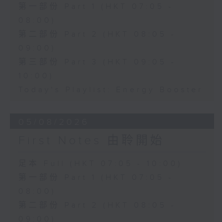
第一部份 Part 1 (HKT 07:05 -
08:00)
第二部份 Part 2 (HKT 08:05 -
09:00)
第三部份 Part 3 (HKT 09:05 -
10:00)
Today's Playlist: Energy Booster
05/08/2026
First Notes 由聆開始
足本 Full (HKT 07:05 - 10:00)
第一部份 Part 1 (HKT 07:05 -
08:00)
第二部份 Part 2 (HKT 08:05 -
09:00)