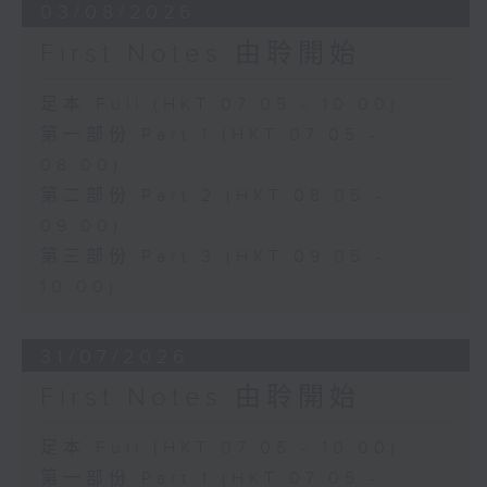
03/08/2026
First Notes 由聆開始
足本 Full (HKT 07:05 - 10:00)
第一部份 Part 1 (HKT 07:05 -
08:00)
第二部份 Part 2 (HKT 08:05 -
09:00)
第三部份 Part 3 (HKT 09:05 -
10:00)
31/07/2026
First Notes 由聆開始
足本 Full (HKT 07:05 - 10:00)
第一部份 Part 1 (HKT 07:05 -