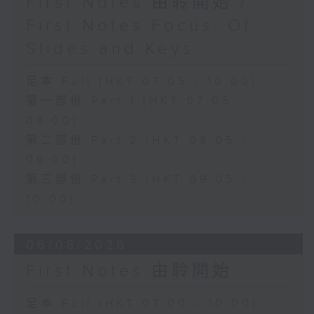
First Notes 由聆開始 /
First Notes Focus: Of
Slides and Keys
足本 Full (HKT 07:05 - 10:00)
第一部份 Part 1 (HKT 07:05 -
08:00)
第二部份 Part 2 (HKT 08:05 -
09:00)
第三部份 Part 3 (HKT 09:05 -
10:00)
06/08/2026
First Notes 由聆開始
足本 Full (HKT 07:00 - 10:00)