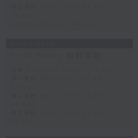
第三部份 Part 3 (HKT 09:05 -
10:00)
Today's Playlist: Amore
04/08/2026
First Notes 由聆開始
足本 Full (HKT 07:05 - 10:00)
第一部份 Part 1 (HKT 07:05 -
08:00)
第二部份 Part 2 (HKT 08:05 -
09:00)
第三部份 Part 3 (HKT 09:05 -
10:00)