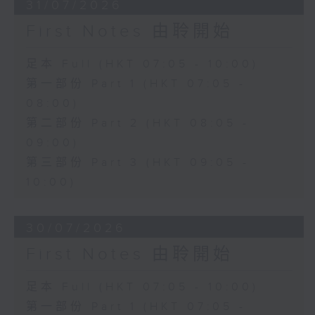
31/07/2026
First Notes 由聆開始
足本 Full (HKT 07:05 - 10:00)
第一部份 Part 1 (HKT 07:05 -
08:00)
第二部份 Part 2 (HKT 08:05 -
09:00)
第三部份 Part 3 (HKT 09:05 -
10:00)
30/07/2026
First Notes 由聆開始
足本 Full (HKT 07:05 - 10:00)
第一部份 Part 1 (HKT 07:05 -