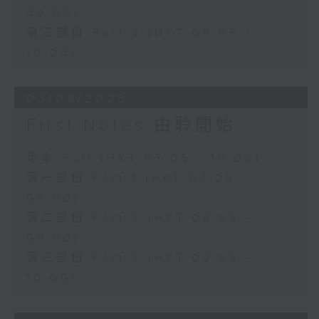
09:00)
第三部份 Part 3 (HKT 09:05 -
10:00)
03/08/2026
First Notes 由聆開始
足本 Full (HKT 07:05 - 10:00)
第一部份 Part 1 (HKT 07:05 -
08:00)
第二部份 Part 2 (HKT 08:05 -
09:00)
第三部份 Part 3 (HKT 09:05 -
10:00)