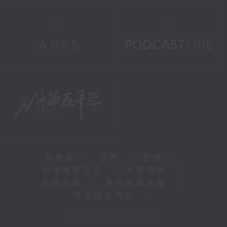
新聞稿
|
招聘
|
招標
|
知識產權告示
|
常見問題
|
私隱政策
|
無障礙播放器
|
其他語言內容
|
© 2026 rthk.hk