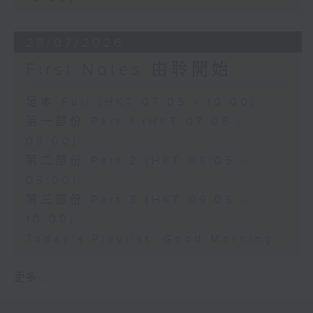
28/07/2026
First Notes 由聆開始
足本 Full (HKT 07:05 - 10:00)
第一部份 Part 1 (HKT 07:05 -
08:00)
第二部份 Part 2 (HKT 08:05 -
09:00)
第三部份 Part 3 (HKT 09:05 -
10:00)
Today's Playlist: Good Morning
更多 ...