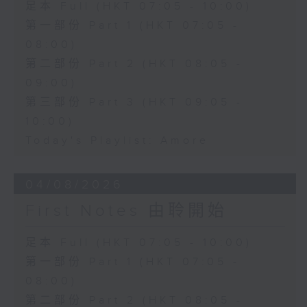
足本 Full (HKT 07:05 - 10:00)
第一部份 Part 1 (HKT 07:05 -
08:00)
第二部份 Part 2 (HKT 08:05 -
09:00)
第三部份 Part 3 (HKT 09:05 -
10:00)
Today's Playlist: Amore
04/08/2026
First Notes 由聆開始
足本 Full (HKT 07:05 - 10:00)
第一部份 Part 1 (HKT 07:05 -
08:00)
第二部份 Part 2 (HKT 08:05 -