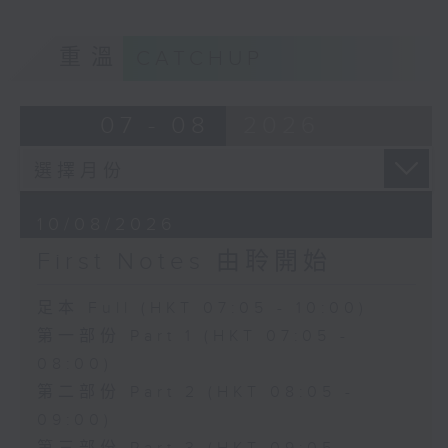
重溫
CATCHUP
07 - 08
2026
10/08/2026
First Notes 由聆開始
足本 Full (HKT 07:05 - 10:00)
第一部份 Part 1 (HKT 07:05 -
08:00)
第二部份 Part 2 (HKT 08:05 -
09:00)