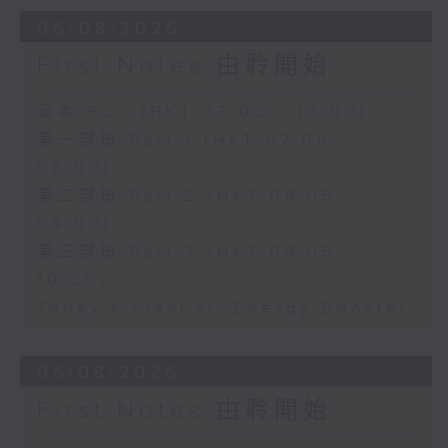
06/08/2026
First Notes 由聆開始
足本 Full (HKT 07:00 - 10:00)
第一部份 Part 1 (HKT 07:05 -
08:00)
第二部份 Part 2 (HKT 08:05 -
09:00)
第三部份 Part 3 (HKT 09:05 -
10:00)
Today's Playlist: Energy Booster
05/08/2026
First Notes 由聆開始