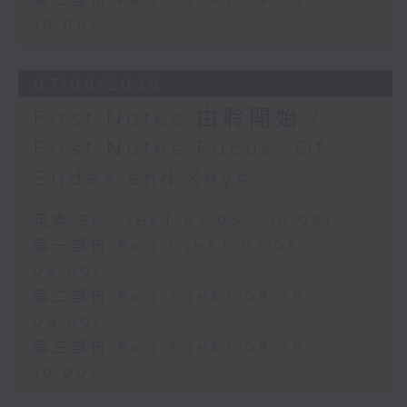
第三部份 Part 3 (HKT 09:05 -
10:00)
07/08/2026
First Notes 由聆開始 /
First Notes Focus: Of
Slides and Keys
足本 Full (HKT 07:05 - 10:00)
第一部份 Part 1 (HKT 07:05 -
08:00)
第二部份 Part 2 (HKT 08:05 -
09:00)
第三部份 Part 3 (HKT 09:05 -
10:00)