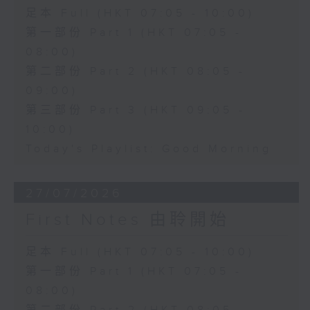
足本 Full (HKT 07:05 - 10:00)
第一部份 Part 1 (HKT 07:05 -
08:00)
第二部份 Part 2 (HKT 08:05 -
09:00)
第三部份 Part 3 (HKT 09:05 -
10:00)
Today's Playlist: Good Morning
27/07/2026
First Notes 由聆開始
足本 Full (HKT 07:05 - 10:00)
第一部份 Part 1 (HKT 07:05 -
08:00)