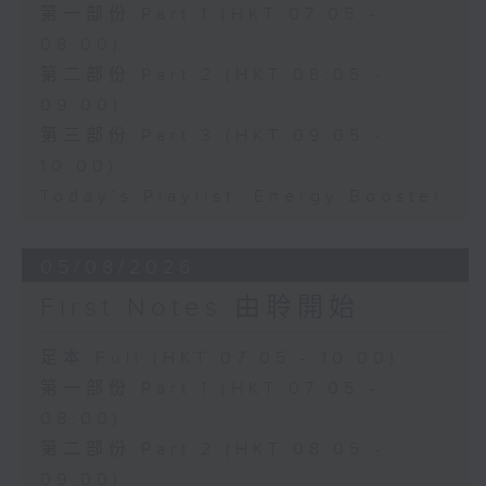
第一部份 Part 1 (HKT 07:05 -
08:00)
第二部份 Part 2 (HKT 08:05 -
09:00)
第三部份 Part 3 (HKT 09:05 -
10:00)
Today's Playlist: Energy Booster
05/08/2026
First Notes 由聆開始
足本 Full (HKT 07:05 - 10:00)
第一部份 Part 1 (HKT 07:05 -
08:00)
第二部份 Part 2 (HKT 08:05 -
09:00)