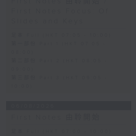
First Notes 由聆開始 /
First Notes Focus: Of
Slides and Keys
足本 Full (HKT 07:05 - 10:00)
第一部份 Part 1 (HKT 07:05 -
08:00)
第二部份 Part 2 (HKT 08:05 -
09:00)
第三部份 Part 3 (HKT 09:05 -
10:00)
06/08/2026
First Notes 由聆開始
足本 Full (HKT 07:00 - 10:00)