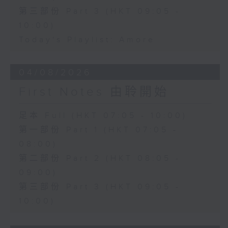
第三部份 Part 3 (HKT 09:05 -
10:00)
Today's Playlist: Amore
04/08/2026
First Notes 由聆開始
足本 Full (HKT 07:05 - 10:00)
第一部份 Part 1 (HKT 07:05 -
08:00)
第二部份 Part 2 (HKT 08:05 -
09:00)
第三部份 Part 3 (HKT 09:05 -
10:00)