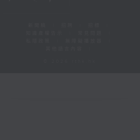
新聞稿
|
招聘
|
招標
|
知識產權告示
|
常見問題
|
私隱政策
|
無障礙播放器
|
其他語言內容
|
© 2026 rthk.hk