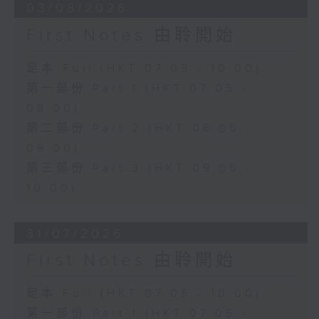
03/08/2026
First Notes 由聆開始
足本 Full (HKT 07:05 - 10:00)
第一部份 Part 1 (HKT 07:05 -
08:00)
第二部份 Part 2 (HKT 08:05 -
09:00)
第三部份 Part 3 (HKT 09:05 -
10:00)
31/07/2026
First Notes 由聆開始
足本 Full (HKT 07:05 - 10:00)
第一部份 Part 1 (HKT 07:05 -