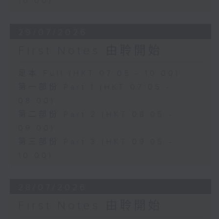
10:00)
29/07/2026
First Notes 由聆開始
足本 Full (HKT 07:05 - 10:00)
第一部份 Part 1 (HKT 07:05 -
08:00)
第二部份 Part 2 (HKT 08:05 -
09:00)
第三部份 Part 3 (HKT 09:05 -
10:00)
28/07/2026
First Notes 由聆開始