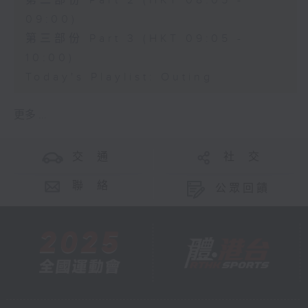
第二部份 Part 2 (HKT 08:05 -
09:00)
第三部份 Part 3 (HKT 09:05 -
10:00)
Today's Playlist: Outing
更多 ...
交 通
社 交
聯 絡
公眾回饋