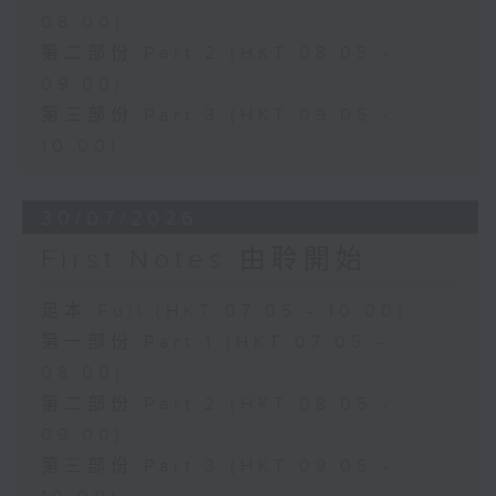
08:00)
第二部份 Part 2 (HKT 08:05 -
09:00)
第三部份 Part 3 (HKT 09:05 -
10:00)
30/07/2026
First Notes 由聆開始
足本 Full (HKT 07:05 - 10:00)
第一部份 Part 1 (HKT 07:05 -
08:00)
第二部份 Part 2 (HKT 08:05 -
09:00)
第三部份 Part 3 (HKT 09:05 -