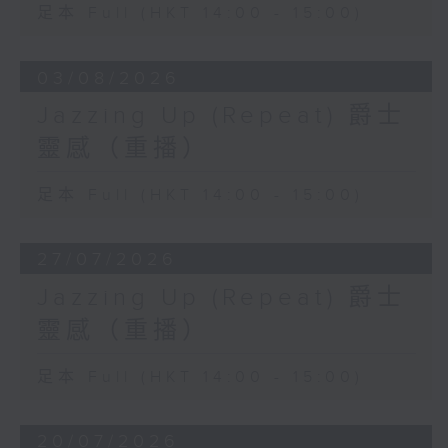
足本 Full (HKT 14:00 - 15:00)
03/08/2026
Jazzing Up (Repeat) 爵士
靈感（重播）
足本 Full (HKT 14:00 - 15:00)
27/07/2026
Jazzing Up (Repeat) 爵士
靈感（重播）
足本 Full (HKT 14:00 - 15:00)
20/07/2026