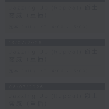
Jazzing Up (Repeat) 爵士
靈感（重播）
足本 Full (HKT 14:00 - 15:00)
13/07/2026
Jazzing Up (Repeat) 爵士
靈感（重播）
足本 Full (HKT 14:00 - 15:00)
06/07/2026
Jazzing Up (Repeat) 爵士
靈感（重播）