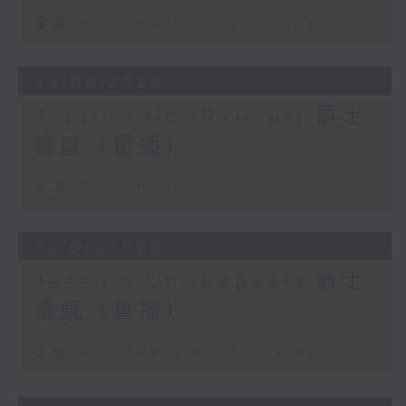
足本 Full (HKT 14:00 - 15:00)
29/06/2026
Jazzing Up (Repeat) 爵士
靈感（重播）
足本 Full (HKT 14:00 - 15:00)
22/06/2026
Jazzing Up (Repeat) 爵士
靈感（重播）
足本 Full (HKT 14:00 - 15:00)