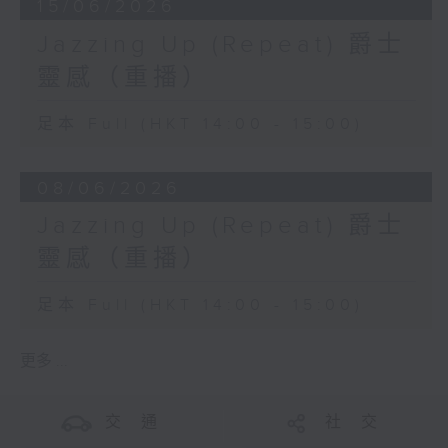
15/06/2026
Jazzing Up (Repeat) 爵士
靈感（重播）
足本 Full (HKT 14:00 - 15:00)
08/06/2026
Jazzing Up (Repeat) 爵士
靈感（重播）
足本 Full (HKT 14:00 - 15:00)
更多 ...
交 通
社 交