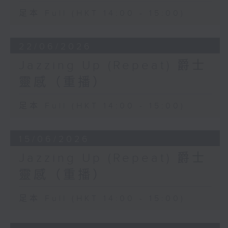
足本 Full (HKT 14:00 - 15:00)
22/06/2026
Jazzing Up (Repeat) 爵士
靈感（重播）
足本 Full (HKT 14:00 - 15:00)
15/06/2026
Jazzing Up (Repeat) 爵士
靈感（重播）
足本 Full (HKT 14:00 - 15:00)