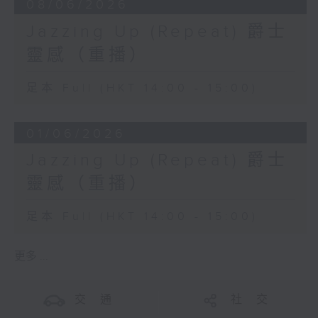
08/06/2026
Jazzing Up (Repeat) 爵士
靈感（重播）
足本 Full (HKT 14:00 - 15:00)
01/06/2026
Jazzing Up (Repeat) 爵士
靈感（重播）
足本 Full (HKT 14:00 - 15:00)
更多 ...
交 通
社 交