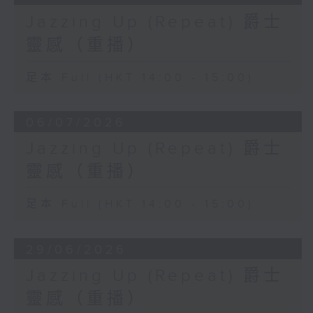
Jazzing Up (Repeat) 爵士
靈感（重播）
足本 Full (HKT 14:00 - 15:00)
06/07/2026
Jazzing Up (Repeat) 爵士
靈感（重播）
足本 Full (HKT 14:00 - 15:00)
29/06/2026
Jazzing Up (Repeat) 爵士
靈感（重播）