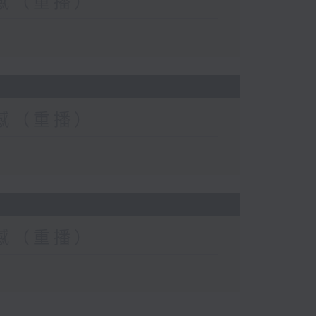
士靈感（重播）
士靈感（重播）
士靈感（重播）