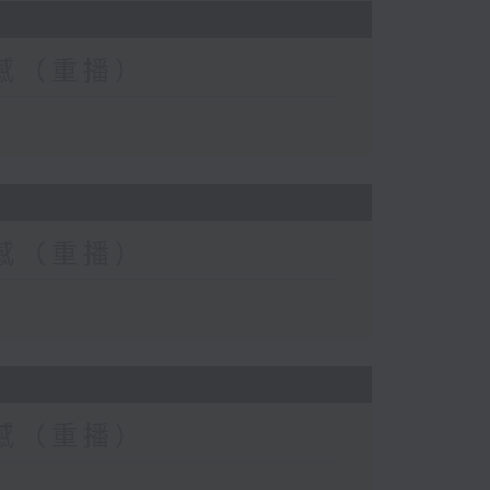
士靈感（重播）
士靈感（重播）
士靈感（重播）