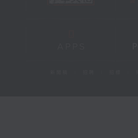
新聞稿
|
招聘
|
招標
|