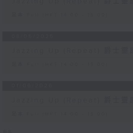
Jazzing Up (Repeat) 爵
足本 Full (HKT 14:00 - 15:00)
08/06/2026
Jazzing Up (Repeat) 爵
足本 Full (HKT 14:00 - 15:00)
01/06/2026
Jazzing Up (Repeat) 爵
足本 Full (HKT 14:00 - 15:00)
更多 ...