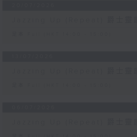
20/07/2026
Jazzing Up (Repeat) 爵
足本 Full (HKT 14:00 - 15:00)
13/07/2026
Jazzing Up (Repeat) 爵
足本 Full (HKT 14:00 - 15:00)
06/07/2026
Jazzing Up (Repeat) 爵
足本 Full (HKT 14:00 - 15:00)