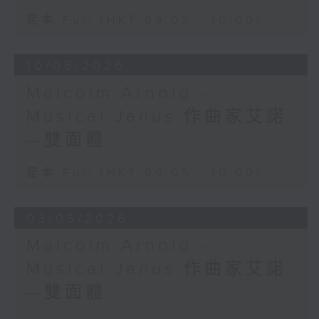
足本 Full (HKT 09:05 - 10:00)
10/05/2026
Malcolm Arnold -
Musical Janus 作曲家艾諾
—雙面體
足本 Full (HKT 09:05 - 10:00)
03/05/2026
Malcolm Arnold -
Musical Janus 作曲家艾諾
—雙面體