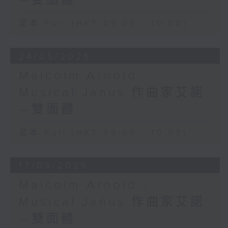
—雙面體
足本 Full (HKT 09:05 - 10:00)
24/05/2026
Malcolm Arnold -
Musical Janus 作曲家艾諾
—雙面體
足本 Full (HKT 09:05 - 10:00)
17/05/2026
Malcolm Arnold -
Musical Janus 作曲家艾諾
—雙面體