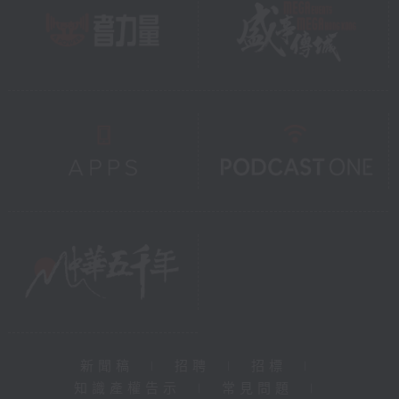
新聞稿
|
招聘
|
招標
|
知識產權告示
|
常見問題
|