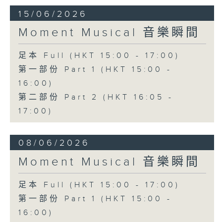
15/06/2026
Moment Musical 音樂瞬間
足本 Full (HKT 15:00 - 17:00)
第一部份 Part 1 (HKT 15:00 -
16:00)
第二部份 Part 2 (HKT 16:05 -
17:00)
08/06/2026
Moment Musical 音樂瞬間
足本 Full (HKT 15:00 - 17:00)
第一部份 Part 1 (HKT 15:00 -
16:00)