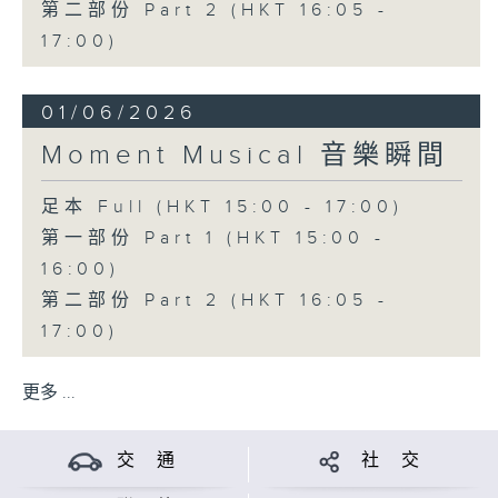
第二部份 Part 2 (HKT 16:05 -
17:00)
01/06/2026
Moment Musical 音樂瞬間
足本 Full (HKT 15:00 - 17:00)
第一部份 Part 1 (HKT 15:00 -
16:00)
第二部份 Part 2 (HKT 16:05 -
17:00)
更多 ...
交 通
社 交