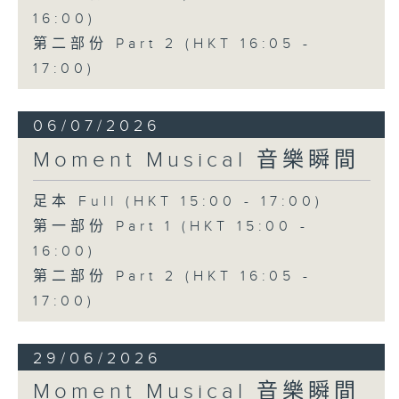
16:00)
第二部份 Part 2 (HKT 16:05 -
17:00)
06/07/2026
Moment Musical 音樂瞬間
足本 Full (HKT 15:00 - 17:00)
第一部份 Part 1 (HKT 15:00 -
16:00)
第二部份 Part 2 (HKT 16:05 -
17:00)
29/06/2026
Moment Musical 音樂瞬間