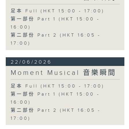
足本 Full (HKT 15:00 - 17:00)
第一部份 Part 1 (HKT 15:00 -
16:00)
第二部份 Part 2 (HKT 16:05 -
17:00)
22/06/2026
Moment Musical 音樂瞬間
足本 Full (HKT 15:00 - 17:00)
第一部份 Part 1 (HKT 15:00 -
16:00)
第二部份 Part 2 (HKT 16:05 -
17:00)