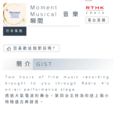
Moment
Musical 音樂
瞬間
電台直播
所有集數
您喜歡這個節目嗎?
簡介
GIST
Two hours of fine music recording
brought to you through Radio 4's
on-air performance stage.
透過大氣電波的舞台，第四台主持為你送上兩小
時精選古典錄音。