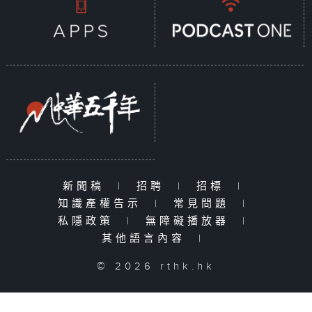
新聞稿
|
招聘
|
招標
|
知識產權告示
|
常見問題
|
私隱政策
|
無障礙播放器
|
其他語言內容
|
© 2026 rthk.hk