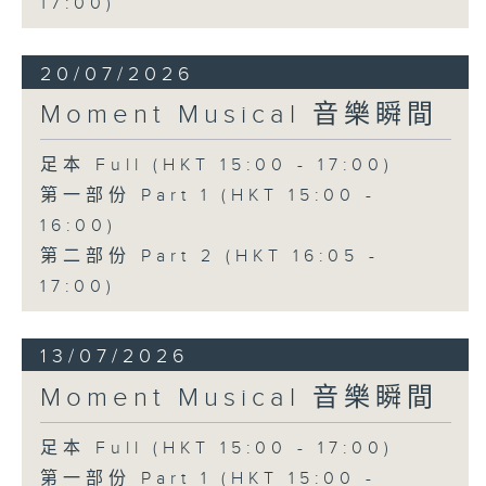
17:00)
20/07/2026
Moment Musical 音樂瞬間
足本 Full (HKT 15:00 - 17:00)
第一部份 Part 1 (HKT 15:00 -
16:00)
第二部份 Part 2 (HKT 16:05 -
17:00)
13/07/2026
Moment Musical 音樂瞬間
足本 Full (HKT 15:00 - 17:00)
第一部份 Part 1 (HKT 15:00 -