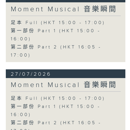
Moment Musical 音樂瞬間
足本 Full (HKT 15:00 - 17:00)
第一部份 Part 1 (HKT 15:00 -
16:00)
第二部份 Part 2 (HKT 16:05 -
17:00)
27/07/2026
Moment Musical 音樂瞬間
足本 Full (HKT 15:00 - 17:00)
第一部份 Part 1 (HKT 15:00 -
16:00)
第二部份 Part 2 (HKT 16:05 -