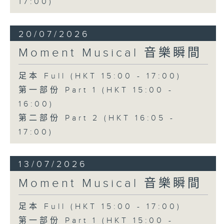
17:00)
20/07/2026
Moment Musical 音樂瞬間
足本 Full (HKT 15:00 - 17:00)
第一部份 Part 1 (HKT 15:00 -
16:00)
第二部份 Part 2 (HKT 16:05 -
17:00)
13/07/2026
Moment Musical 音樂瞬間
足本 Full (HKT 15:00 - 17:00)
第一部份 Part 1 (HKT 15:00 -