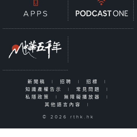
新聞稿
|
招聘
|
招標
|
知識產權告示
|
常見問題
|
私隱政策
|
無障礙播放器
|
其他語言內容
|
© 2026 rthk.hk