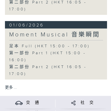
第二部份 Part 2 (HKT 16:05 -
17:00)
01/06/2026
Moment Musical 音樂瞬間
足本 Full (HKT 15:00 - 17:00)
第一部份 Part 1 (HKT 15:00 -
16:00)
第二部份 Part 2 (HKT 16:05 -
17:00)
更多 ...
交 通
社 交