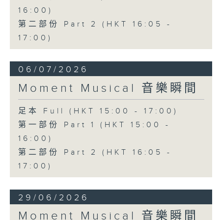
16:00)
第二部份 Part 2 (HKT 16:05 -
17:00)
06/07/2026
Moment Musical 音樂瞬間
足本 Full (HKT 15:00 - 17:00)
第一部份 Part 1 (HKT 15:00 -
16:00)
第二部份 Part 2 (HKT 16:05 -
17:00)
29/06/2026
Moment Musical 音樂瞬間