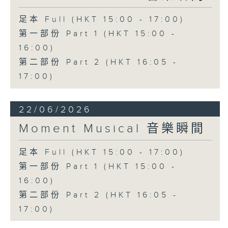
足本 Full (HKT 15:00 - 17:00)
第一部份 Part 1 (HKT 15:00 -
16:00)
第二部份 Part 2 (HKT 16:05 -
17:00)
22/06/2026
Moment Musical 音樂瞬間
足本 Full (HKT 15:00 - 17:00)
第一部份 Part 1 (HKT 15:00 -
16:00)
第二部份 Part 2 (HKT 16:05 -
17:00)