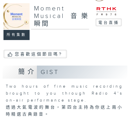
Moment
Musical 音樂
瞬間
電台直播
所有集數
您喜歡這個節目嗎?
簡介
GIST
Two hours of fine music recording
brought to you through Radio 4's
on-air performance stage.
透過大氣電波的舞台，第四台主持為你送上兩小
時精選古典錄音。