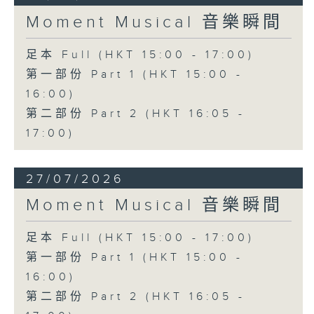
Moment Musical 音樂瞬間
足本 Full (HKT 15:00 - 17:00)
第一部份 Part 1 (HKT 15:00 -
16:00)
第二部份 Part 2 (HKT 16:05 -
17:00)
27/07/2026
Moment Musical 音樂瞬間
足本 Full (HKT 15:00 - 17:00)
第一部份 Part 1 (HKT 15:00 -
16:00)
第二部份 Part 2 (HKT 16:05 -