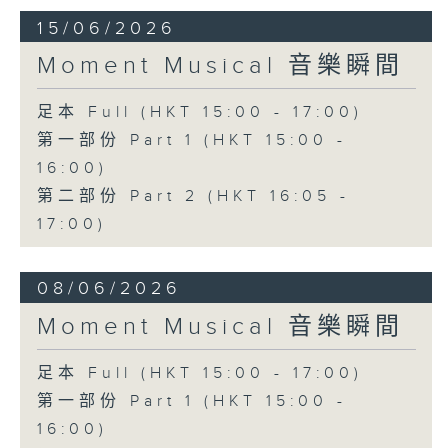
15/06/2026
Moment Musical 音樂瞬間
足本 Full (HKT 15:00 - 17:00)
第一部份 Part 1 (HKT 15:00 -
16:00)
第二部份 Part 2 (HKT 16:05 -
17:00)
08/06/2026
Moment Musical 音樂瞬間
足本 Full (HKT 15:00 - 17:00)
第一部份 Part 1 (HKT 15:00 -
16:00)