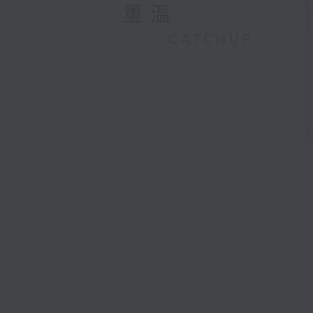
重溫
CATCHUP