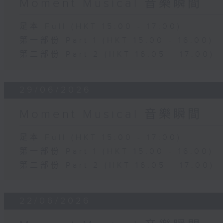
Moment Musical 音樂瞬間
足本 Full (HKT 15:00 - 17:00)
第一部份 Part 1 (HKT 15:00 - 16:00)
第二部份 Part 2 (HKT 16:05 - 17:00)
29/06/2026
Moment Musical 音樂瞬間
足本 Full (HKT 15:00 - 17:00)
第一部份 Part 1 (HKT 15:00 - 16:00)
第二部份 Part 2 (HKT 16:05 - 17:00)
22/06/2026