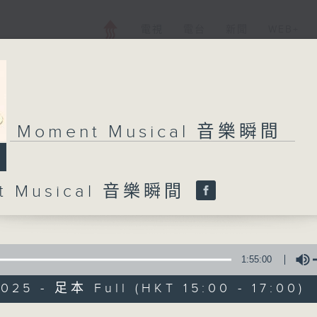
電視
電台
新聞
WEB+
Moment Musical 音樂瞬間
t Musical 音樂瞬間
1:55:00
025 - 足本 Full (HKT 15:00 - 17:00)