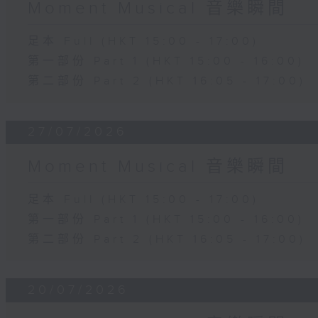
Moment Musical 音樂瞬間
足本 Full (HKT 15:00 - 17:00)
第一部份 Part 1 (HKT 15:00 - 16:00)
第二部份 Part 2 (HKT 16:05 - 17:00)
27/07/2026
Moment Musical 音樂瞬間
足本 Full (HKT 15:00 - 17:00)
第一部份 Part 1 (HKT 15:00 - 16:00)
第二部份 Part 2 (HKT 16:05 - 17:00)
20/07/2026