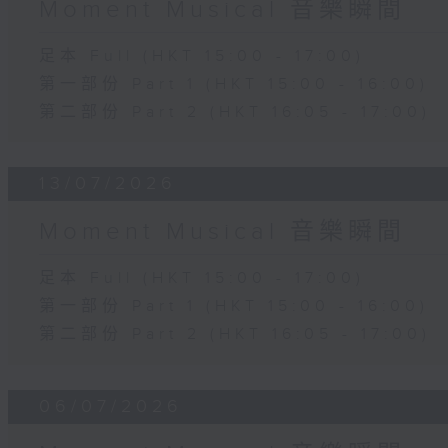
Moment Musical 音樂瞬間
足本 Full (HKT 15:00 - 17:00)
第一部份 Part 1 (HKT 15:00 - 16:00)
第二部份 Part 2 (HKT 16:05 - 17:00)
13/07/2026
Moment Musical 音樂瞬間
足本 Full (HKT 15:00 - 17:00)
第一部份 Part 1 (HKT 15:00 - 16:00)
第二部份 Part 2 (HKT 16:05 - 17:00)
06/07/2026