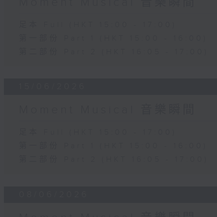
Moment Musical 音樂瞬間
足本 Full (HKT 15:00 - 17:00)
第一部份 Part 1 (HKT 15:00 - 16:00)
第二部份 Part 2 (HKT 16:05 - 17:00)
15/06/2026
Moment Musical 音樂瞬間
足本 Full (HKT 15:00 - 17:00)
第一部份 Part 1 (HKT 15:00 - 16:00)
第二部份 Part 2 (HKT 16:05 - 17:00)
08/06/2026