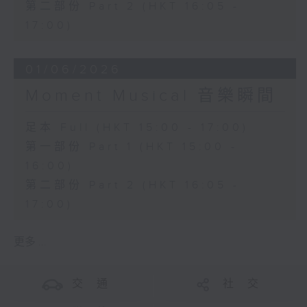
第二部份 Part 2 (HKT 16:05 -
17:00)
01/06/2026
Moment Musical 音樂瞬間
足本 Full (HKT 15:00 - 17:00)
第一部份 Part 1 (HKT 15:00 -
16:00)
第二部份 Part 2 (HKT 16:05 -
17:00)
更多 ...
交 通
社 交