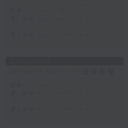
足本 Full (HKT 15:00 - 17:00)
第一部份 Part 1 (HKT 15:00 -
16:00)
第二部份 Part 2 (HKT 16:05 -
17:00)
22/06/2026
Moment Musical 音樂瞬間
足本 Full (HKT 15:00 - 17:00)
第一部份 Part 1 (HKT 15:00 -
16:00)
第二部份 Part 2 (HKT 16:05 -
17:00)