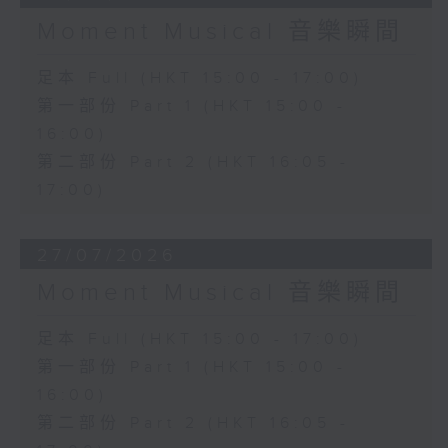
Moment Musical 音樂瞬間
足本 Full (HKT 15:00 - 17:00)
第一部份 Part 1 (HKT 15:00 -
16:00)
第二部份 Part 2 (HKT 16:05 -
17:00)
27/07/2026
Moment Musical 音樂瞬間
足本 Full (HKT 15:00 - 17:00)
第一部份 Part 1 (HKT 15:00 -
16:00)
第二部份 Part 2 (HKT 16:05 -