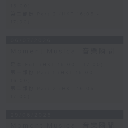
16:00)
第二部份 Part 2 (HKT 16:05 -
17:00)
06/07/2026
Moment Musical 音樂瞬間
足本 Full (HKT 15:00 - 17:00)
第一部份 Part 1 (HKT 15:00 -
16:00)
第二部份 Part 2 (HKT 16:05 -
17:00)
29/06/2026
Moment Musical 音樂瞬間