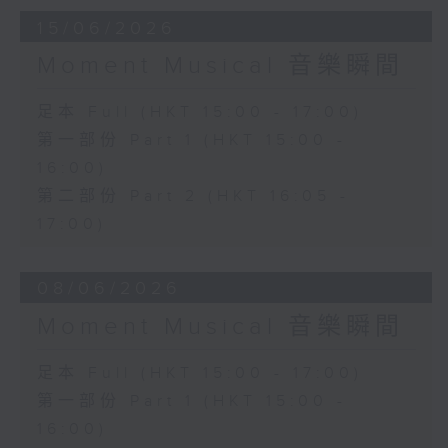
15/06/2026
Moment Musical 音樂瞬間
足本 Full (HKT 15:00 - 17:00)
第一部份 Part 1 (HKT 15:00 -
16:00)
第二部份 Part 2 (HKT 16:05 -
17:00)
08/06/2026
Moment Musical 音樂瞬間
足本 Full (HKT 15:00 - 17:00)
第一部份 Part 1 (HKT 15:00 -
16:00)