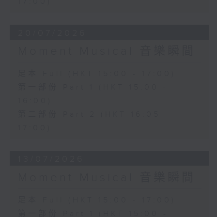
17:00)
20/07/2026
Moment Musical 音樂瞬間
足本 Full (HKT 15:00 - 17:00)
第一部份 Part 1 (HKT 15:00 -
16:00)
第二部份 Part 2 (HKT 16:05 -
17:00)
13/07/2026
Moment Musical 音樂瞬間
足本 Full (HKT 15:00 - 17:00)
第一部份 Part 1 (HKT 15:00 -