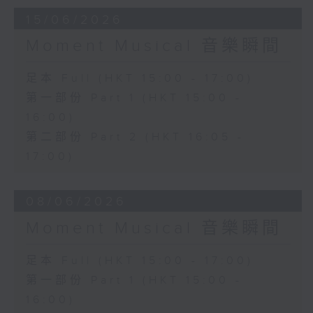
15/06/2026
Moment Musical 音樂瞬間
足本 Full (HKT 15:00 - 17:00)
第一部份 Part 1 (HKT 15:00 -
16:00)
第二部份 Part 2 (HKT 16:05 -
17:00)
08/06/2026
Moment Musical 音樂瞬間
足本 Full (HKT 15:00 - 17:00)
第一部份 Part 1 (HKT 15:00 -
16:00)