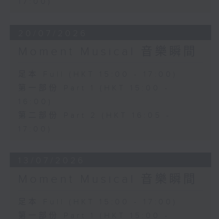
17:00)
20/07/2026
Moment Musical 音樂瞬間
足本 Full (HKT 15:00 - 17:00)
第一部份 Part 1 (HKT 15:00 -
16:00)
第二部份 Part 2 (HKT 16:05 -
17:00)
13/07/2026
Moment Musical 音樂瞬間
足本 Full (HKT 15:00 - 17:00)
第一部份 Part 1 (HKT 15:00 -