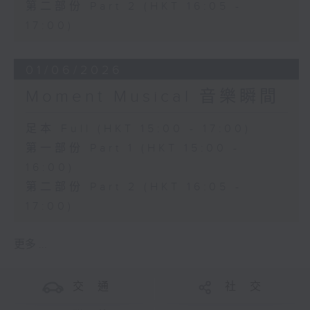
第二部份 Part 2 (HKT 16:05 -
17:00)
01/06/2026
Moment Musical 音樂瞬間
足本 Full (HKT 15:00 - 17:00)
第一部份 Part 1 (HKT 15:00 -
16:00)
第二部份 Part 2 (HKT 16:05 -
17:00)
更多 ...
交 通
社 交