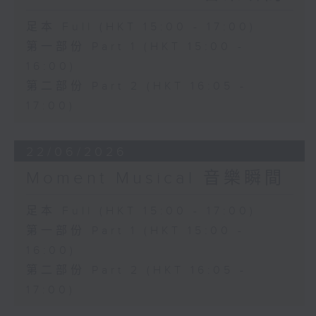
足本 Full (HKT 15:00 - 17:00)
第一部份 Part 1 (HKT 15:00 -
16:00)
第二部份 Part 2 (HKT 16:05 -
17:00)
22/06/2026
Moment Musical 音樂瞬間
足本 Full (HKT 15:00 - 17:00)
第一部份 Part 1 (HKT 15:00 -
16:00)
第二部份 Part 2 (HKT 16:05 -
17:00)