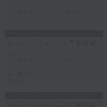
16:00)
第二部份 Part 2 (HKT 16:05 -
17:00)
06/07/2026
Moment Musical 音樂瞬間
足本 Full (HKT 15:00 - 17:00)
第一部份 Part 1 (HKT 15:00 -
16:00)
第二部份 Part 2 (HKT 16:05 -
17:00)
29/06/2026
Moment Musical 音樂瞬間