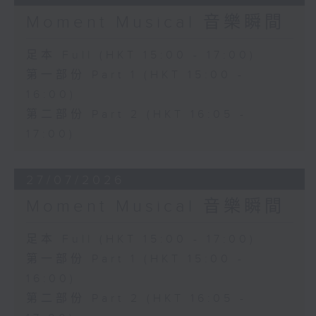
Moment Musical 音樂瞬間
足本 Full (HKT 15:00 - 17:00)
第一部份 Part 1 (HKT 15:00 -
16:00)
第二部份 Part 2 (HKT 16:05 -
17:00)
27/07/2026
Moment Musical 音樂瞬間
足本 Full (HKT 15:00 - 17:00)
第一部份 Part 1 (HKT 15:00 -
16:00)
第二部份 Part 2 (HKT 16:05 -