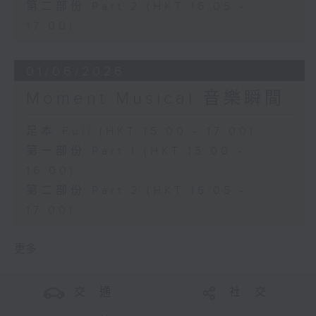
第二部份 Part 2 (HKT 16:05 -
17:00)
01/06/2026
Moment Musical 音樂瞬間
足本 Full (HKT 15:00 - 17:00)
第一部份 Part 1 (HKT 15:00 -
16:00)
第二部份 Part 2 (HKT 16:05 -
17:00)
更多 ...
交 通
社 交