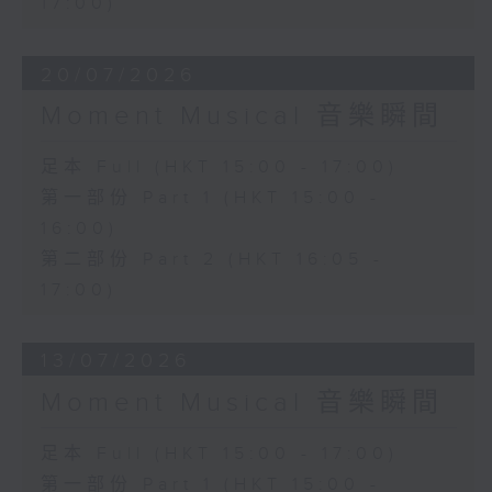
17:00)
20/07/2026
Moment Musical 音樂瞬間
足本 Full (HKT 15:00 - 17:00)
第一部份 Part 1 (HKT 15:00 -
16:00)
第二部份 Part 2 (HKT 16:05 -
17:00)
13/07/2026
Moment Musical 音樂瞬間
足本 Full (HKT 15:00 - 17:00)
第一部份 Part 1 (HKT 15:00 -