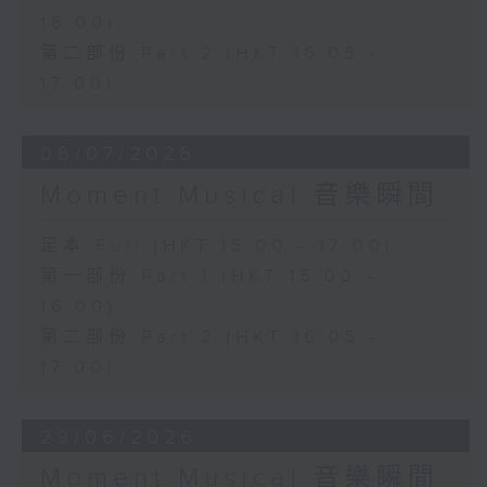
16:00)
第二部份 Part 2 (HKT 16:05 -
17:00)
06/07/2026
Moment Musical 音樂瞬間
足本 Full (HKT 15:00 - 17:00)
第一部份 Part 1 (HKT 15:00 -
16:00)
第二部份 Part 2 (HKT 16:05 -
17:00)
29/06/2026
Moment Musical 音樂瞬間