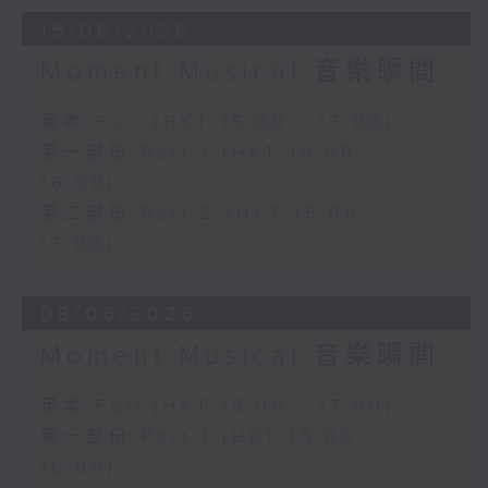
15/06/2026
Moment Musical 音樂瞬間
足本 Full (HKT 15:00 - 17:00)
第一部份 Part 1 (HKT 15:00 -
16:00)
第二部份 Part 2 (HKT 16:05 -
17:00)
08/06/2026
Moment Musical 音樂瞬間
足本 Full (HKT 15:00 - 17:00)
第一部份 Part 1 (HKT 15:00 -
16:00)