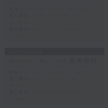
足本 Full (HKT 15:00 - 17:00)
第一部份 Part 1 (HKT 15:00 -
16:00)
第二部份 Part 2 (HKT 16:05 -
17:00)
22/06/2026
Moment Musical 音樂瞬間
足本 Full (HKT 15:00 - 17:00)
第一部份 Part 1 (HKT 15:00 -
16:00)
第二部份 Part 2 (HKT 16:05 -
17:00)