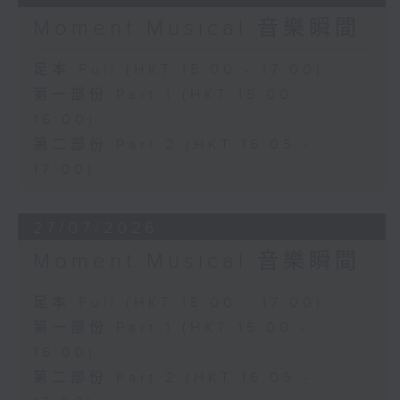
Moment Musical 音樂瞬間
足本 Full (HKT 15:00 - 17:00)
第一部份 Part 1 (HKT 15:00 -
16:00)
第二部份 Part 2 (HKT 16:05 -
17:00)
27/07/2026
Moment Musical 音樂瞬間
足本 Full (HKT 15:00 - 17:00)
第一部份 Part 1 (HKT 15:00 -
16:00)
第二部份 Part 2 (HKT 16:05 -