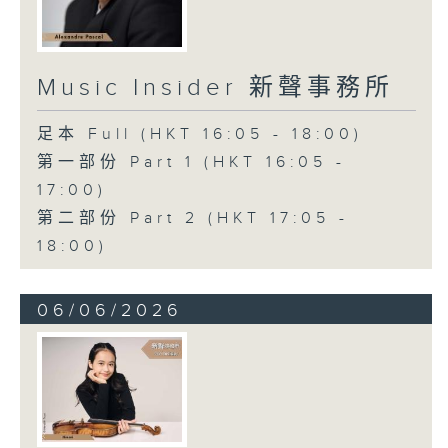
Music Insider 新聲事務所
足本 Full (HKT 16:05 - 18:00)
第一部份 Part 1 (HKT 16:05 -
17:00)
第二部份 Part 2 (HKT 17:05 -
18:00)
06/06/2026