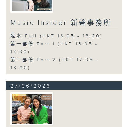
Music Insider 新聲事務所
足本 Full (HKT 16:05 - 18:00)
第一部份 Part 1 (HKT 16:05 -
17:00)
第二部份 Part 2 (HKT 17:05 -
18:00)
27/06/2026