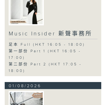
Music Insider 新聲事務所
足本 Full (HKT 16:05 - 18:00)
第一部份 Part 1 (HKT 16:05 -
17:00)
第二部份 Part 2 (HKT 17:05 -
18:00)
01/08/2026