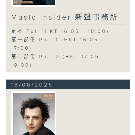
Music Insider 新聲事務所
足本 Full (HKT 16:05 - 18:00)
第一部份 Part 1 (HKT 16:05 -
17:00)
第二部份 Part 2 (HKT 17:05 -
18:00)
13/06/2026