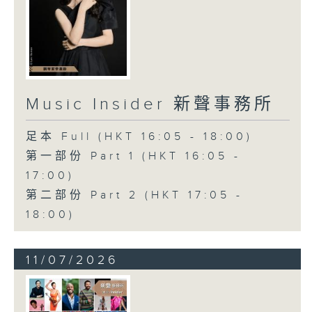
Music Insider 新聲事務所
足本 Full (HKT 16:05 - 18:00)
第一部份 Part 1 (HKT 16:05 -
17:00)
第二部份 Part 2 (HKT 17:05 -
18:00)
11/07/2026