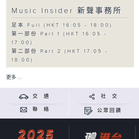
Music Insider 新聲事務所
足本 Full (HKT 16:05 - 18:00)
第一部份 Part 1 (HKT 16:05 -
17:00)
第二部份 Part 2 (HKT 17:05 -
18:00)
更多 ...
交 通
社 交
聯 絡
公眾回饋