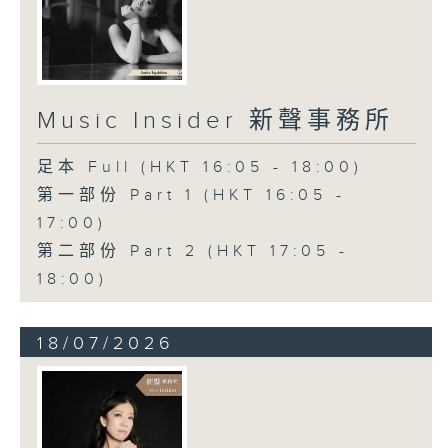
Music Insider 新聲事務所
足本 Full (HKT 16:05 - 18:00)
第一部份 Part 1 (HKT 16:05 -
17:00)
第二部份 Part 2 (HKT 17:05 -
18:00)
18/07/2026