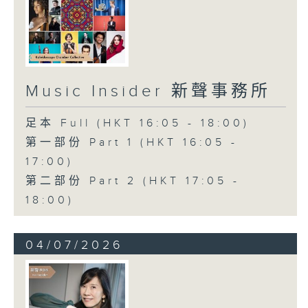
Music Insider 新聲事務所
足本 Full (HKT 16:05 - 18:00)
第一部份 Part 1 (HKT 16:05 -
17:00)
第二部份 Part 2 (HKT 17:05 -
18:00)
04/07/2026