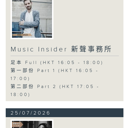
Music Insider 新聲事務所
足本 Full (HKT 16:05 - 18:00)
第一部份 Part 1 (HKT 16:05 -
17:00)
第二部份 Part 2 (HKT 17:05 -
18:00)
25/07/2026