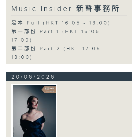
Music Insider 新聲事務所
足本 Full (HKT 16:05 - 18:00)
第一部份 Part 1 (HKT 16:05 -
17:00)
第二部份 Part 2 (HKT 17:05 -
18:00)
20/06/2026