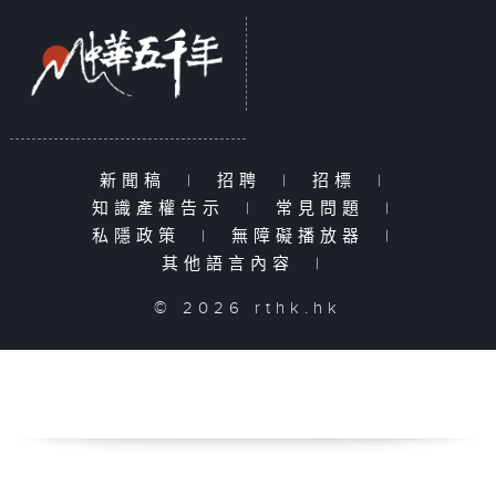
新聞稿
|
招聘
|
招標
|
知識產權告示
|
常見問題
|
私隱政策
|
無障礙播放器
|
其他語言內容
|
© 2026 rthk.hk