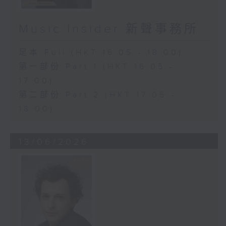
Music Insider 新聲事務所
足本 Full (HKT 16:05 - 18:00)
第一部份 Part 1 (HKT 16:05 -
17:00)
第二部份 Part 2 (HKT 17:05 -
18:00)
13/06/2026