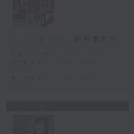
Music Insider 新聲事務所
足本 Full (HKT 16:05 - 18:00)
第一部份 Part 1 (HKT 16:05 -
17:00)
第二部份 Part 2 (HKT 17:05 -
18:00)
04/07/2026