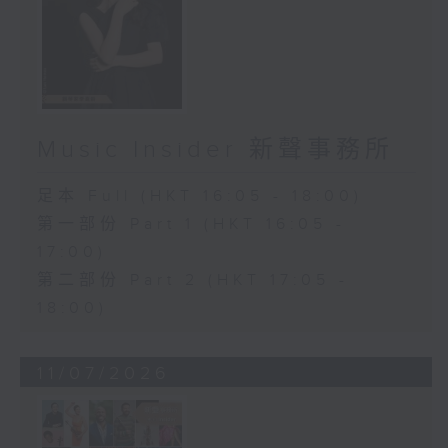
Music Insider 新聲事務所
足本 Full (HKT 16:05 - 18:00)
第一部份 Part 1 (HKT 16:05 -
17:00)
第二部份 Part 2 (HKT 17:05 -
18:00)
11/07/2026