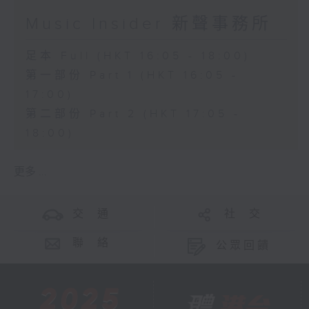
Music Insider 新聲事務所
足本 Full (HKT 16:05 - 18:00)
第一部份 Part 1 (HKT 16:05 -
17:00)
第二部份 Part 2 (HKT 17:05 -
18:00)
更多 ...
交 通
社 交
聯 絡
公眾回饋