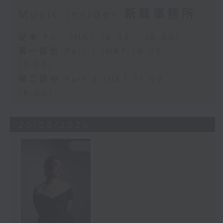
Music Insider 新聲事務所
足本 Full (HKT 16:05 - 18:00)
第一部份 Part 1 (HKT 16:05 -
17:00)
第二部份 Part 2 (HKT 17:05 -
18:00)
20/06/2026