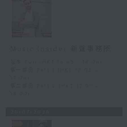
Music Insider 新聲事務所
足本 Full (HKT 16:05 - 18:00)
第一部份 Part 1 (HKT 16:05 -
17:00)
第二部份 Part 2 (HKT 17:05 -
18:00)
25/07/2026