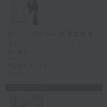
Music Insider 新聲事務所
足本 Full (HKT 16:05 - 18:00)
第一部份 Part 1 (HKT 16:05 -
17:00)
第二部份 Part 2 (HKT 17:05 -
18:00)
01/08/2026