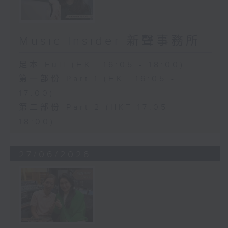
Music Insider 新聲事務所
足本 Full (HKT 16:05 - 18:00)
第一部份 Part 1 (HKT 16:05 -
17:00)
第二部份 Part 2 (HKT 17:05 -
18:00)
27/06/2026