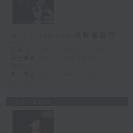
Music Insider 新聲事務所
足本 Full (HKT 16:05 - 18:00)
第一部份 Part 1 (HKT 16:05 -
17:00)
第二部份 Part 2 (HKT 17:05 -
18:00)
18/07/2026