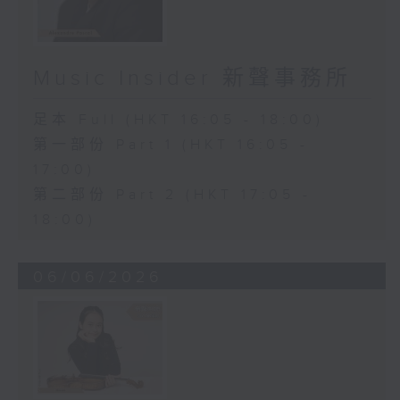
Music Insider 新聲事務所
足本 Full (HKT 16:05 - 18:00)
第一部份 Part 1 (HKT 16:05 -
17:00)
第二部份 Part 2 (HKT 17:05 -
18:00)
06/06/2026