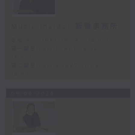
Music Insider 新聲事務所
足本 Full (HKT 16:05 - 18:00)
第一部份 Part 1 (HKT 16:05 -
17:00)
第二部份 Part 2 (HKT 17:05 -
18:00)
06/06/2026