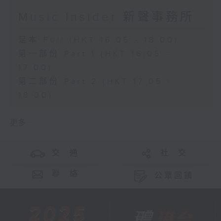
Music Insider 新聲事務所
足本 Full (HKT 16:05 - 18:00)
第一部份 Part 1 (HKT 16:05 -
17:00)
第二部份 Part 2 (HKT 17:05 -
18:00)
更多 ...
交 通
社 交
聯 絡
公眾回饋