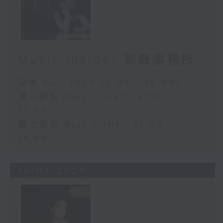
Music Insider 新聲事務所
足本 Full (HKT 16:05 - 18:00)
第一部份 Part 1 (HKT 16:05 -
17:00)
第二部份 Part 2 (HKT 17:05 -
18:00)
18/07/2026