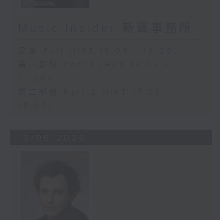
Music Insider 新聲事務所
足本 Full (HKT 16:05 - 18:00)
第一部份 Part 1 (HKT 16:05 -
17:00)
第二部份 Part 2 (HKT 17:05 -
18:00)
13/06/2026