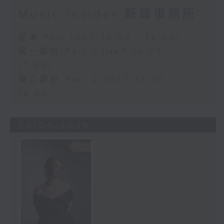
Music Insider 新聲事務所
足本 Full (HKT 16:05 - 18:00)
第一部份 Part 1 (HKT 16:05 -
17:00)
第二部份 Part 2 (HKT 17:05 -
18:00)
20/06/2026