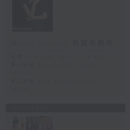
Music Insider 新聲事務所
足本 Full (HKT 16:05 - 18:00)
第一部份 Part 1 (HKT 16:05 -
17:00)
第二部份 Part 2 (HKT 17:05 -
18:00)
11/07/2026