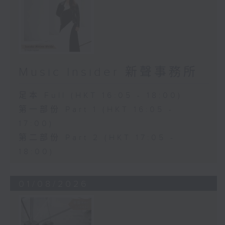
Music Insider 新聲事務所
足本 Full (HKT 16:05 - 18:00)
第一部份 Part 1 (HKT 16:05 -
17:00)
第二部份 Part 2 (HKT 17:05 -
18:00)
01/08/2026