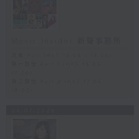
Music Insider 新聲事務所
足本 Full (HKT 16:05 - 18:00)
第一部份 Part 1 (HKT 16:05 -
17:00)
第二部份 Part 2 (HKT 17:05 -
18:00)
04/07/2026