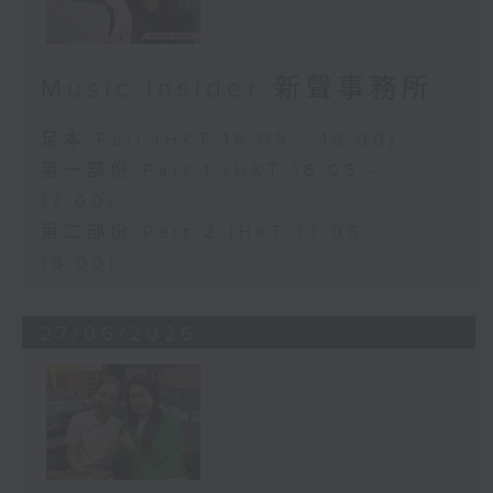
Music Insider 新聲事務所
足本 Full (HKT 16:05 - 18:00)
第一部份 Part 1 (HKT 16:05 -
17:00)
第二部份 Part 2 (HKT 17:05 -
18:00)
27/06/2026