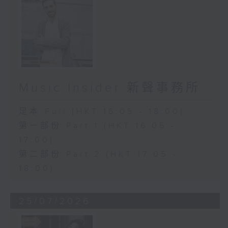
Music Insider 新聲事務所
足本 Full (HKT 16:05 - 18:00)
第一部份 Part 1 (HKT 16:05 -
17:00)
第二部份 Part 2 (HKT 17:05 -
18:00)
25/07/2026