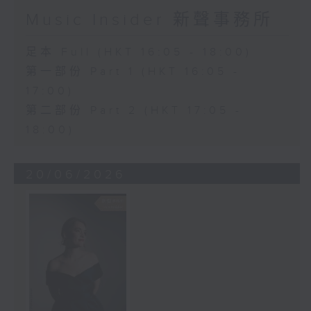
Music Insider 新聲事務所
足本 Full (HKT 16:05 - 18:00)
第一部份 Part 1 (HKT 16:05 -
17:00)
第二部份 Part 2 (HKT 17:05 -
18:00)
20/06/2026