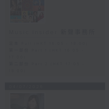
Music Insider 新聲事務所
足本 Full (HKT 16:05 - 18:00)
第一部份 Part 1 (HKT 16:05 -
17:00)
第二部份 Part 2 (HKT 17:05 -
18:00)
04/07/2026