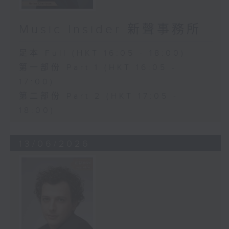
Music Insider 新聲事務所
足本 Full (HKT 16:05 - 18:00)
第一部份 Part 1 (HKT 16:05 -
17:00)
第二部份 Part 2 (HKT 17:05 -
18:00)
13/06/2026