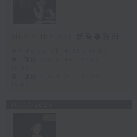
Music Insider 新聲事務所
足本 Full (HKT 16:05 - 18:00)
第一部份 Part 1 (HKT 16:05 -
17:00)
第二部份 Part 2 (HKT 17:05 -
18:00)
18/07/2026