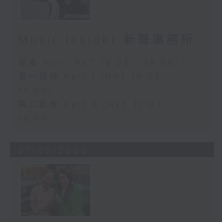
Music Insider 新聲事務所
足本 Full (HKT 16:05 - 18:00)
第一部份 Part 1 (HKT 16:05 -
17:00)
第二部份 Part 2 (HKT 17:05 -
18:00)
27/06/2026