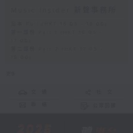
Music Insider 新聲事務所
足本 Full (HKT 16:05 - 18:00)
第一部份 Part 1 (HKT 16:05 -
17:00)
第二部份 Part 2 (HKT 17:05 -
18:00)
更多 ...
交 通
社 交
聯 絡
公眾回饋