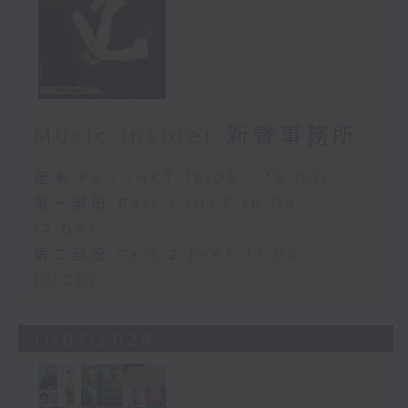
Music Insider 新聲事務所
足本 Full (HKT 16:05 - 18:00)
第一部份 Part 1 (HKT 16:05 -
17:00)
第二部份 Part 2 (HKT 17:05 -
18:00)
11/07/2026