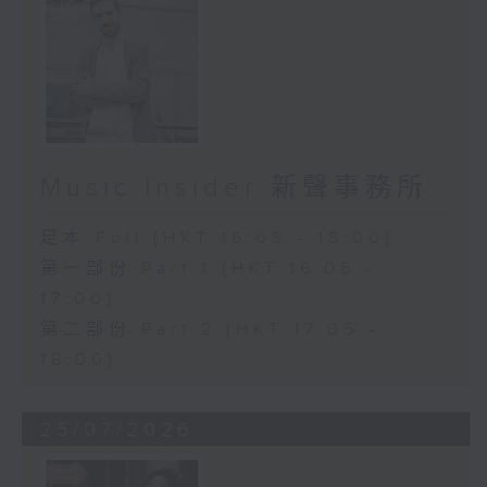
Music Insider 新聲事務所
足本 Full (HKT 16:05 - 18:00)
第一部份 Part 1 (HKT 16:05 -
17:00)
第二部份 Part 2 (HKT 17:05 -
18:00)
25/07/2026