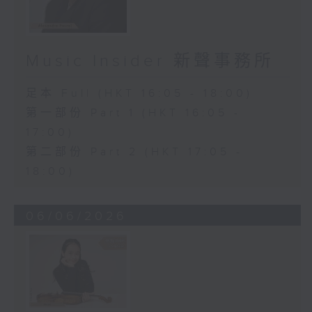
Music Insider 新聲事務所
足本 Full (HKT 16:05 - 18:00)
第一部份 Part 1 (HKT 16:05 -
17:00)
第二部份 Part 2 (HKT 17:05 -
18:00)
06/06/2026