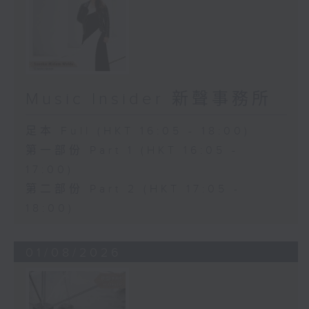
Music Insider 新聲事務所
足本 Full (HKT 16:05 - 18:00)
第一部份 Part 1 (HKT 16:05 -
17:00)
第二部份 Part 2 (HKT 17:05 -
18:00)
01/08/2026