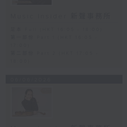
Music Insider 新聲事務所
足本 Full (HKT 16:05 - 18:00)
第一部份 Part 1 (HKT 16:05 -
17:00)
第二部份 Part 2 (HKT 17:05 -
18:00)
06/06/2026