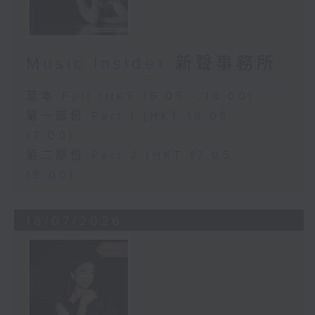
Music Insider 新聲事務所
足本 Full (HKT 16:05 - 18:00)
第一部份 Part 1 (HKT 16:05 -
17:00)
第二部份 Part 2 (HKT 17:05 -
18:00)
18/07/2026