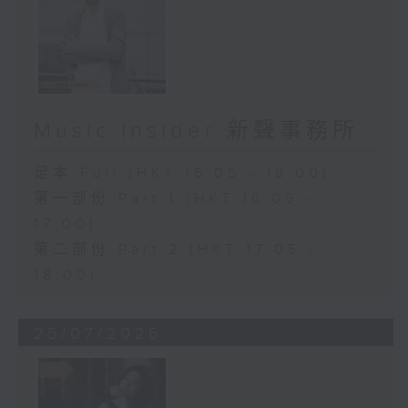
Music Insider 新聲事務所
足本 Full (HKT 16:05 - 18:00)
第一部份 Part 1 (HKT 16:05 -
17:00)
第二部份 Part 2 (HKT 17:05 -
18:00)
25/07/2026