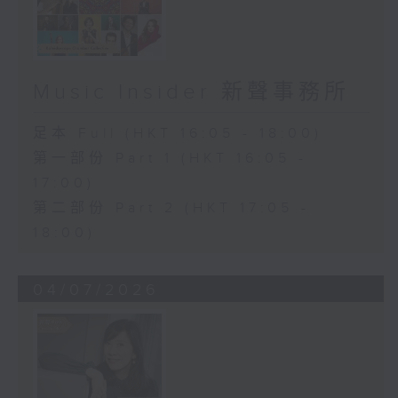
Music Insider 新聲事務所
足本 Full (HKT 16:05 - 18:00)
第一部份 Part 1 (HKT 16:05 -
17:00)
第二部份 Part 2 (HKT 17:05 -
18:00)
04/07/2026