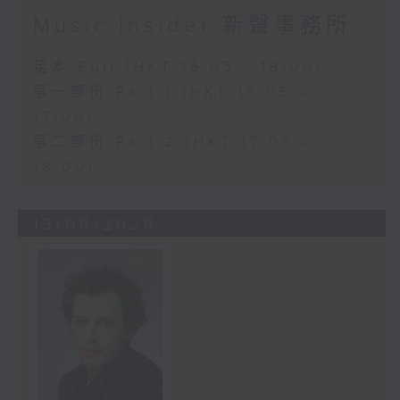
Music Insider 新聲事務所
足本 Full (HKT 16:05 - 18:00)
第一部份 Part 1 (HKT 16:05 -
17:00)
第二部份 Part 2 (HKT 17:05 -
18:00)
13/06/2026