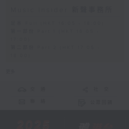
Music Insider 新聲事務所
足本 Full (HKT 16:05 - 18:00)
第一部份 Part 1 (HKT 16:05 -
17:00)
第二部份 Part 2 (HKT 17:05 -
18:00)
更多 ...
交 通
社 交
聯 絡
公眾回饋