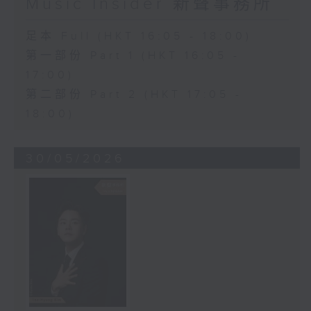
Music Insider 新聲事務所
足本 Full (HKT 16:05 - 18:00)
第一部份 Part 1 (HKT 16:05 -
17:00)
第二部份 Part 2 (HKT 17:05 -
18:00)
30/05/2026