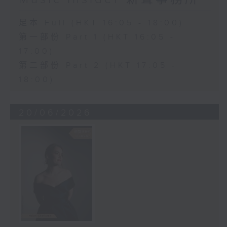
足本 Full (HKT 16:05 - 18:00)
第一部份 Part 1 (HKT 16:05 -
17:00)
第二部份 Part 2 (HKT 17:05 -
18:00)
20/06/2026