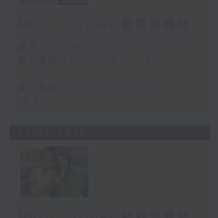
Music Insider 新聲事務所
足本 Full (HKT 16:05 - 18:00)
第一部份 Part 1 (HKT 16:05 -
17:00)
第二部份 Part 2 (HKT 17:05 -
18:00)
27/06/2026
Music Insider 新聲事務所