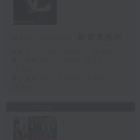
Music Insider 新聲事務所
足本 Full (HKT 16:05 - 18:00)
第一部份 Part 1 (HKT 16:05 -
17:00)
第二部份 Part 2 (HKT 17:05 -
18:00)
11/07/2026