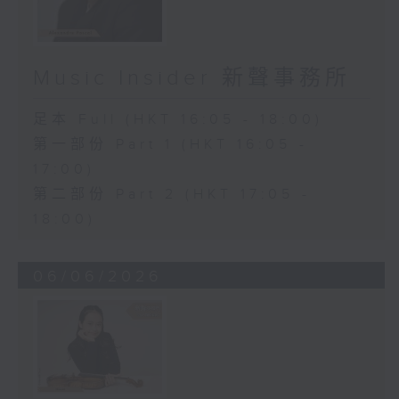
Music Insider 新聲事務所
足本 Full (HKT 16:05 - 18:00)
第一部份 Part 1 (HKT 16:05 -
17:00)
第二部份 Part 2 (HKT 17:05 -
18:00)
06/06/2026