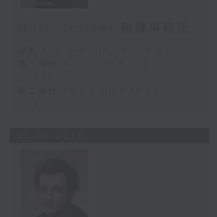
Music Insider 新聲事務所
足本 Full (HKT 16:05 - 18:00)
第一部份 Part 1 (HKT 16:05 -
17:00)
第二部份 Part 2 (HKT 17:05 -
18:00)
13/06/2026