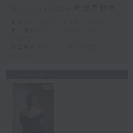
Music Insider 新聲事務所
足本 Full (HKT 16:05 - 18:00)
第一部份 Part 1 (HKT 16:05 -
17:00)
第二部份 Part 2 (HKT 17:05 -
18:00)
20/06/2026