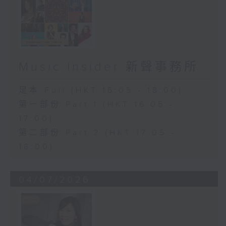
Music Insider 新聲事務所
足本 Full (HKT 16:05 - 18:00)
第一部份 Part 1 (HKT 16:05 -
17:00)
第二部份 Part 2 (HKT 17:05 -
18:00)
04/07/2026