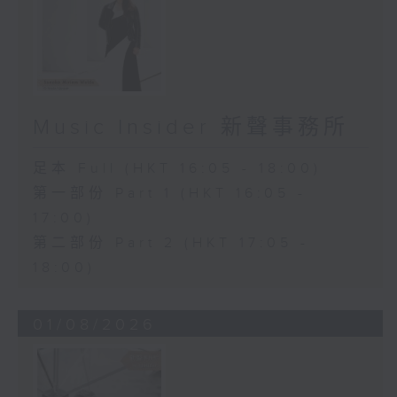
Music Insider 新聲事務所
足本 Full (HKT 16:05 - 18:00)
第一部份 Part 1 (HKT 16:05 -
17:00)
第二部份 Part 2 (HKT 17:05 -
18:00)
01/08/2026