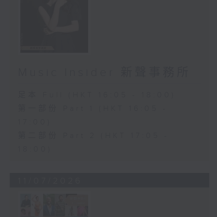
Music Insider 新聲事務所
足本 Full (HKT 16:05 - 18:00)
第一部份 Part 1 (HKT 16:05 -
17:00)
第二部份 Part 2 (HKT 17:05 -
18:00)
11/07/2026