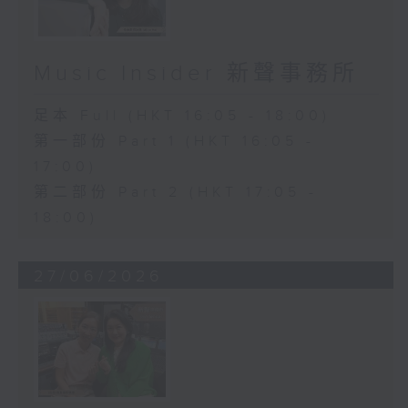
Music Insider 新聲事務所
足本 Full (HKT 16:05 - 18:00)
第一部份 Part 1 (HKT 16:05 -
17:00)
第二部份 Part 2 (HKT 17:05 -
18:00)
27/06/2026