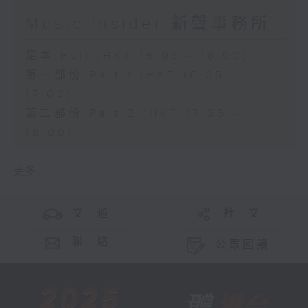
Music Insider 新聲事務所
足本 Full (HKT 16:05 - 18:00)
第一部份 Part 1 (HKT 16:05 -
17:00)
第二部份 Part 2 (HKT 17:05 -
18:00)
更多 ...
交 通
社 交
聯 絡
公眾回饋