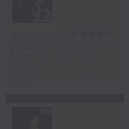
Music Insider 新聲事務所
足本 Full (HKT 16:05 - 18:00)
第一部份 Part 1 (HKT 16:05 -
17:00)
第二部份 Part 2 (HKT 17:05 -
18:00)
18/07/2026