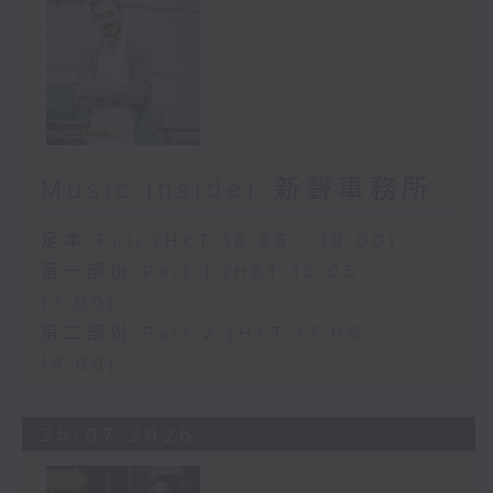
Music Insider 新聲事務所
足本 Full (HKT 16:05 - 18:00)
第一部份 Part 1 (HKT 16:05 -
17:00)
第二部份 Part 2 (HKT 17:05 -
18:00)
25/07/2026