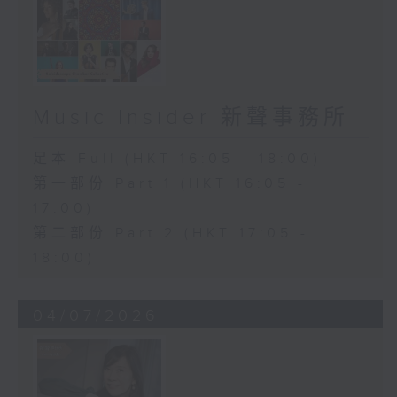
Music Insider 新聲事務所
足本 Full (HKT 16:05 - 18:00)
第一部份 Part 1 (HKT 16:05 -
17:00)
第二部份 Part 2 (HKT 17:05 -
18:00)
04/07/2026