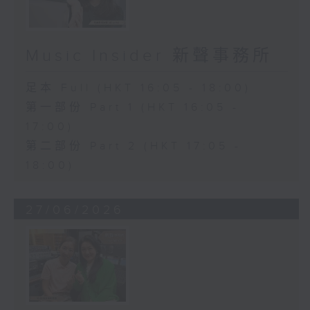
Music Insider 新聲事務所
足本 Full (HKT 16:05 - 18:00)
第一部份 Part 1 (HKT 16:05 -
17:00)
第二部份 Part 2 (HKT 17:05 -
18:00)
27/06/2026