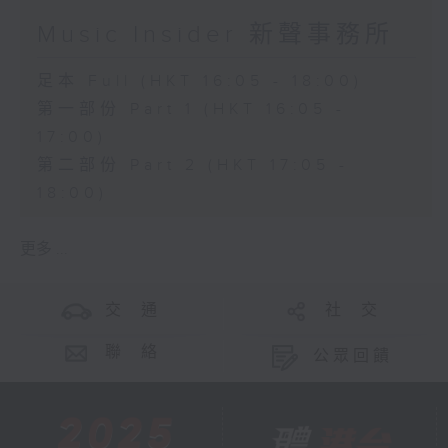
Music Insider 新聲事務所
足本 Full (HKT 16:05 - 18:00)
第一部份 Part 1 (HKT 16:05 -
17:00)
第二部份 Part 2 (HKT 17:05 -
18:00)
更多 ...
交 通
社 交
聯 絡
公眾回饋