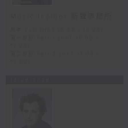
Music Insider 新聲事務所
足本 Full (HKT 16:05 - 18:00)
第一部份 Part 1 (HKT 16:05 -
17:00)
第二部份 Part 2 (HKT 17:05 -
18:00)
13/06/2026