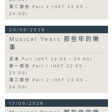
第二部份 Part 2 (HKT 23:05 -
24:00)
20/06/2026
Musical Years 那些年的樂
事
足本 Full (HKT 22:05 - 24:00)
第一部份 Part 1 (HKT 22:05 -
23:00)
第二部份 Part 2 (HKT 23:05 -
24:00)
13/06/2026