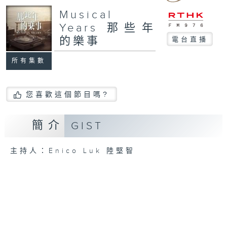
Musical
Years 那些年
的樂事
電台直播
所有集數
您喜歡這個節目嗎?
簡介
GIST
主持人：Enico Luk 陸堅智