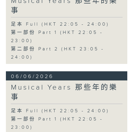
Musical Years 那些年的樂
事
足本 Full (HKT 22:05 - 24:00)
第一部份 Part 1 (HKT 22:05 -
23:00)
第二部份 Part 2 (HKT 23:05 -
24:00)
06/06/2026
Musical Years 那些年的樂
事
足本 Full (HKT 22:05 - 24:00)
第一部份 Part 1 (HKT 22:05 -
23:00)