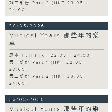
第二部份 Part 2 (HKT 23:05 -
24:00)
30/05/2026
Musical Years 那些年的樂
事
足本 Full (HKT 22:05 - 24:00)
第一部份 Part 1 (HKT 22:05 -
23:00)
第二部份 Part 2 (HKT 23:05 -
24:00)
23/05/2026
Musical Years 那些年的樂