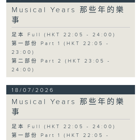
Musical Years 那些年的樂
事
足本 Full (HKT 22:05 - 24:00)
第一部份 Part 1 (HKT 22:05 -
23:00)
第二部份 Part 2 (HKT 23:05 -
24:00)
18/07/2026
Musical Years 那些年的樂
事
足本 Full (HKT 22:05 - 24:00)
第一部份 Part 1 (HKT 22:05 -