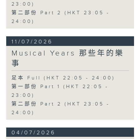
23:00)
第二部份 Part 2 (HKT 23:05 -
24:00)
11/07/2026
Musical Years 那些年的樂
事
足本 Full (HKT 22:05 - 24:00)
第一部份 Part 1 (HKT 22:05 -
23:00)
第二部份 Part 2 (HKT 23:05 -
24:00)
04/07/2026