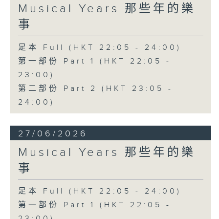
Musical Years 那些年的樂
事
足本 Full (HKT 22:05 - 24:00)
第一部份 Part 1 (HKT 22:05 -
23:00)
第二部份 Part 2 (HKT 23:05 -
24:00)
27/06/2026
Musical Years 那些年的樂
事
足本 Full (HKT 22:05 - 24:00)
第一部份 Part 1 (HKT 22:05 -
23:00)