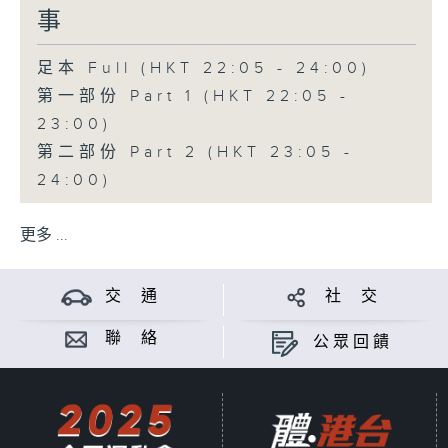
事
足本 Full (HKT 22:05 - 24:00)
第一部份 Part 1 (HKT 22:05 -
23:00)
第二部份 Part 2 (HKT 23:05 -
24:00)
更多 ...
交 通
社 交
聯 絡
公眾回饋