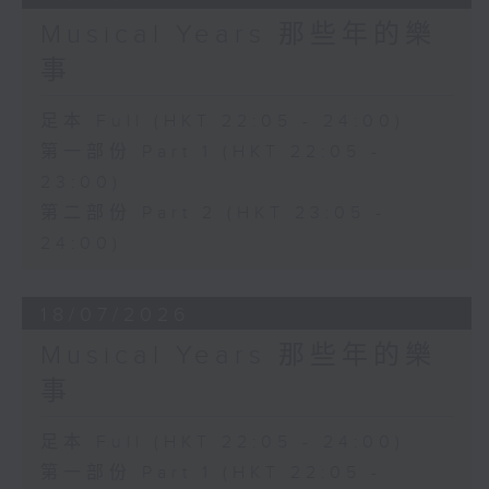
Musical Years 那些年的樂
事
足本 Full (HKT 22:05 - 24:00)
第一部份 Part 1 (HKT 22:05 -
23:00)
第二部份 Part 2 (HKT 23:05 -
24:00)
18/07/2026
Musical Years 那些年的樂
事
足本 Full (HKT 22:05 - 24:00)
第一部份 Part 1 (HKT 22:05 -