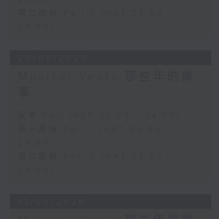
第二部份 Part 2 (HKT 23:05 -
24:00)
20/06/2026
Musical Years 那些年的樂
事
足本 Full (HKT 22:05 - 24:00)
第一部份 Part 1 (HKT 22:05 -
23:00)
第二部份 Part 2 (HKT 23:05 -
24:00)
13/06/2026