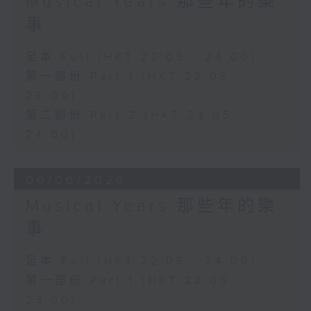
Musical Years 那些年的樂
事
足本 Full (HKT 22:05 - 24:00)
第一部份 Part 1 (HKT 22:05 -
23:00)
第二部份 Part 2 (HKT 23:05 -
24:00)
06/06/2026
Musical Years 那些年的樂
事
足本 Full (HKT 22:05 - 24:00)
第一部份 Part 1 (HKT 22:05 -
23:00)