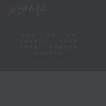
新聞稿
|
招聘
|
招標
|
知識產權告示
|
常見問題
|
私隱政策
|
無障礙播放器
|
其他語言內容
|
© 2026 rthk.hk