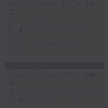
Musical Years 那些年的樂
事
足本 Full (HKT 22:05 - 24:00)
第一部份 Part 1 (HKT 22:05 -
23:00)
第二部份 Part 2 (HKT 23:05 -
24:00)
27/06/2026
Musical Years 那些年的樂
事
足本 Full (HKT 22:05 - 24:00)
第一部份 Part 1 (HKT 22:05 -
23:00)