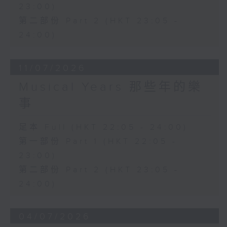
23:00)
第二部份 Part 2 (HKT 23:05 -
24:00)
11/07/2026
Musical Years 那些年的樂
事
足本 Full (HKT 22:05 - 24:00)
第一部份 Part 1 (HKT 22:05 -
23:00)
第二部份 Part 2 (HKT 23:05 -
24:00)
04/07/2026