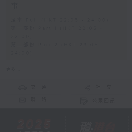
事
足本 Full (HKT 22:05 - 24:00)
第一部份 Part 1 (HKT 22:05 -
23:00)
第二部份 Part 2 (HKT 23:05 -
24:00)
更多 ...
交 通
社 交
聯 絡
公眾回饋