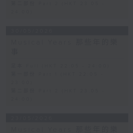
第二部份 Part 2 (HKT 23:05 -
24:00)
30/05/2026
Musical Years 那些年的樂
事
足本 Full (HKT 22:05 - 24:00)
第一部份 Part 1 (HKT 22:05 -
23:00)
第二部份 Part 2 (HKT 23:05 -
24:00)
23/05/2026
Musical Years 那些年的樂