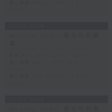
第二部份 Part 2 (HKT 23:05 -
24:00)
30/05/2026
Musical Years 那些年的樂
事
足本 Full (HKT 22:05 - 24:00)
第一部份 Part 1 (HKT 22:05 -
23:00)
第二部份 Part 2 (HKT 23:05 -
24:00)
23/05/2026
Musical Years 那些年的樂