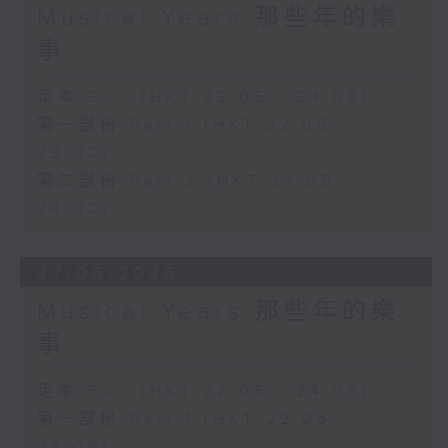
Musical Years 那些年的樂
事
足本 Full (HKT 22:05 - 24:00)
第一部份 Part 1 (HKT 22:05 -
23:00)
第二部份 Part 2 (HKT 23:05 -
24:00)
27/06/2026
Musical Years 那些年的樂
事
足本 Full (HKT 22:05 - 24:00)
第一部份 Part 1 (HKT 22:05 -
23:00)