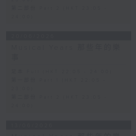
第二部份 Part 2 (HKT 23:05 -
24:00)
20/06/2026
Musical Years 那些年的樂
事
足本 Full (HKT 22:05 - 24:00)
第一部份 Part 1 (HKT 22:05 -
23:00)
第二部份 Part 2 (HKT 23:05 -
24:00)
13/06/2026