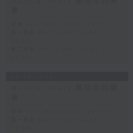
Musical Years 那些年的樂
事
足本 Full (HKT 22:05 - 24:00)
第一部份 Part 1 (HKT 22:05 -
23:00)
第二部份 Part 2 (HKT 23:05 -
24:00)
06/06/2026
Musical Years 那些年的樂
事
足本 Full (HKT 22:05 - 24:00)
第一部份 Part 1 (HKT 22:05 -
23:00)