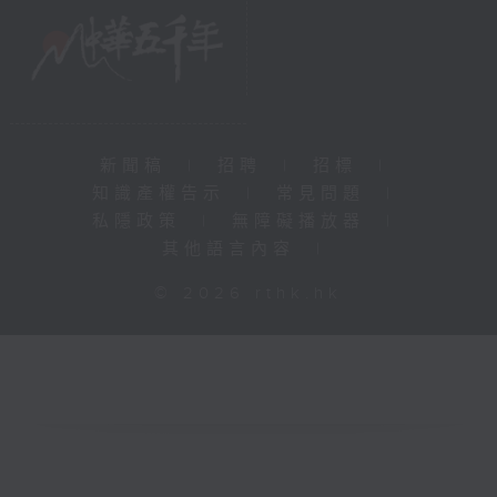
新聞稿
|
招聘
|
招標
|
知識產權告示
|
常見問題
|
私隱政策
|
無障礙播放器
|
其他語言內容
|
© 2026 rthk.hk