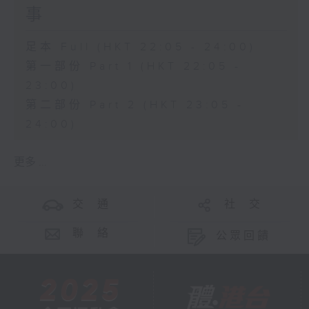
事
足本 Full (HKT 22:05 - 24:00)
第一部份 Part 1 (HKT 22:05 -
23:00)
第二部份 Part 2 (HKT 23:05 -
24:00)
更多 ...
交 通
社 交
聯 絡
公眾回饋