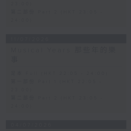
23:00)
第二部份 Part 2 (HKT 23:05 -
24:00)
11/07/2026
Musical Years 那些年的樂
事
足本 Full (HKT 22:05 - 24:00)
第一部份 Part 1 (HKT 22:05 -
23:00)
第二部份 Part 2 (HKT 23:05 -
24:00)
04/07/2026