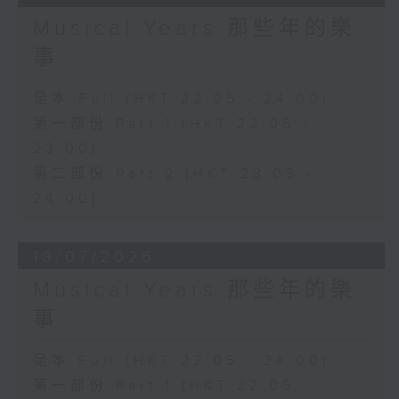
Musical Years 那些年的樂
事
足本 Full (HKT 22:05 - 24:00)
第一部份 Part 1 (HKT 22:05 -
23:00)
第二部份 Part 2 (HKT 23:05 -
24:00)
18/07/2026
Musical Years 那些年的樂
事
足本 Full (HKT 22:05 - 24:00)
第一部份 Part 1 (HKT 22:05 -