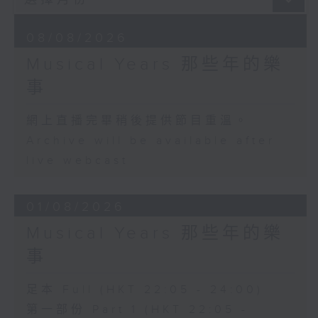
08/08/2026
Musical Years 那些年的樂
事
網上直播完畢稍後提供節目重溫。
Archive will be available after
live webcast
01/08/2026
Musical Years 那些年的樂
事
足本 Full (HKT 22:05 - 24:00)
第一部份 Part 1 (HKT 22:05 -