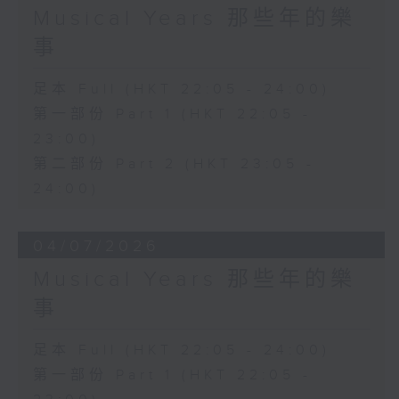
Musical Years 那些年的樂
事
足本 Full (HKT 22:05 - 24:00)
第一部份 Part 1 (HKT 22:05 -
23:00)
第二部份 Part 2 (HKT 23:05 -
24:00)
04/07/2026
Musical Years 那些年的樂
事
足本 Full (HKT 22:05 - 24:00)
第一部份 Part 1 (HKT 22:05 -