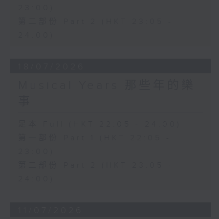
23:00)
第二部份 Part 2 (HKT 23:05 -
24:00)
18/07/2026
Musical Years 那些年的樂
事
足本 Full (HKT 22:05 - 24:00)
第一部份 Part 1 (HKT 22:05 -
23:00)
第二部份 Part 2 (HKT 23:05 -
24:00)
11/07/2026