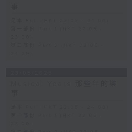
事
足本 Full (HKT 22:05 - 24:00)
第一部份 Part 1 (HKT 22:05 -
23:00)
第二部份 Part 2 (HKT 23:05 -
24:00)
23/05/2026
Musical Years 那些年的樂
事
足本 Full (HKT 22:05 - 24:00)
第一部份 Part 1 (HKT 22:05 -
23:00)