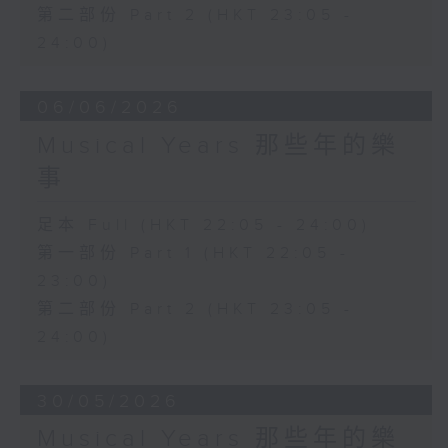
第二部份 Part 2 (HKT 23:05 -
24:00)
06/06/2026
Musical Years 那些年的樂
事
足本 Full (HKT 22:05 - 24:00)
第一部份 Part 1 (HKT 22:05 -
23:00)
第二部份 Part 2 (HKT 23:05 -
24:00)
30/05/2026
Musical Years 那些年的樂