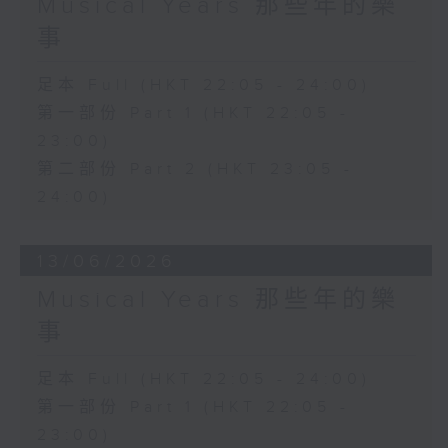
Musical Years 那些年的樂
事
足本 Full (HKT 22:05 - 24:00)
第一部份 Part 1 (HKT 22:05 -
23:00)
第二部份 Part 2 (HKT 23:05 -
24:00)
13/06/2026
Musical Years 那些年的樂
事
足本 Full (HKT 22:05 - 24:00)
第一部份 Part 1 (HKT 22:05 -
23:00)