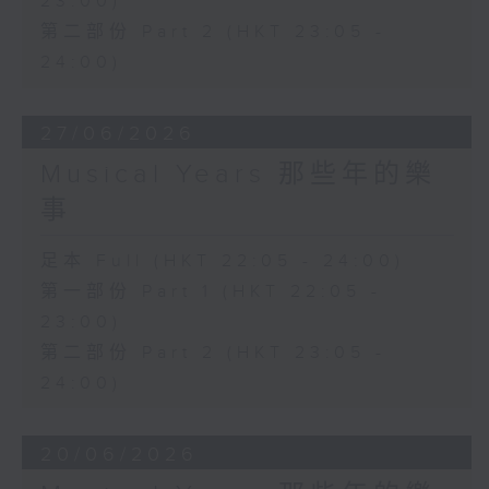
23:00)
第二部份 Part 2 (HKT 23:05 -
24:00)
27/06/2026
Musical Years 那些年的樂
事
足本 Full (HKT 22:05 - 24:00)
第一部份 Part 1 (HKT 22:05 -
23:00)
第二部份 Part 2 (HKT 23:05 -
24:00)
20/06/2026