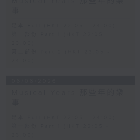
Musical Years 那些年的樂
事
足本 Full (HKT 22:05 - 24:00)
第一部份 Part 1 (HKT 22:05 -
23:00)
第二部份 Part 2 (HKT 23:05 -
24:00)
06/06/2026
Musical Years 那些年的樂
事
足本 Full (HKT 22:05 - 24:00)
第一部份 Part 1 (HKT 22:05 -
23:00)