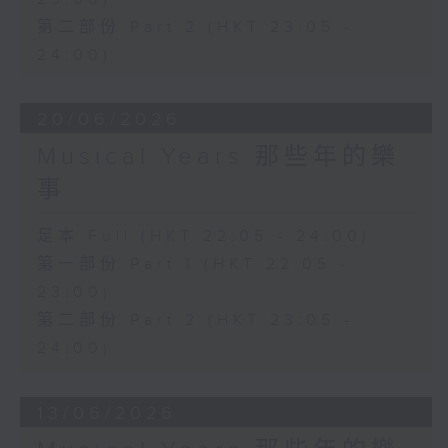
第二部份 Part 2 (HKT 23:05 -
24:00)
20/06/2026
Musical Years 那些年的樂
事
足本 Full (HKT 22:05 - 24:00)
第一部份 Part 1 (HKT 22:05 -
23:00)
第二部份 Part 2 (HKT 23:05 -
24:00)
13/06/2026