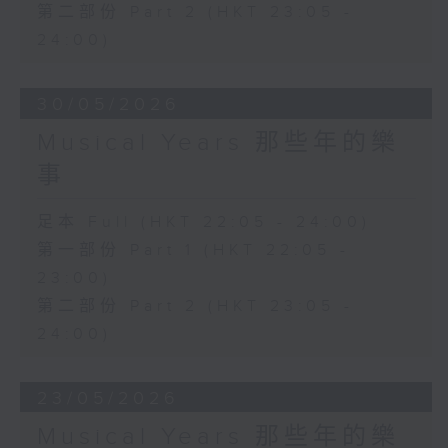
第二部份 Part 2 (HKT 23:05 -
24:00)
30/05/2026
Musical Years 那些年的樂
事
足本 Full (HKT 22:05 - 24:00)
第一部份 Part 1 (HKT 22:05 -
23:00)
第二部份 Part 2 (HKT 23:05 -
24:00)
23/05/2026
Musical Years 那些年的樂