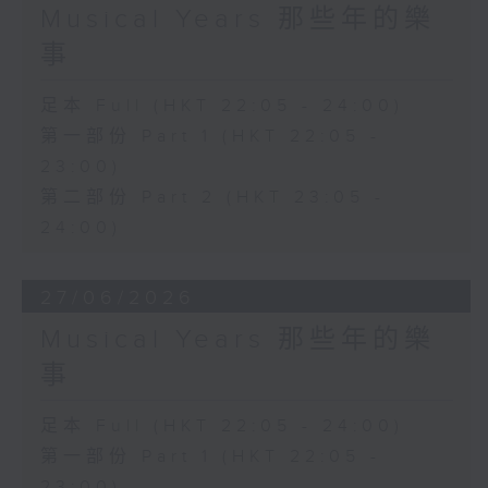
Musical Years 那些年的樂
事
足本 Full (HKT 22:05 - 24:00)
第一部份 Part 1 (HKT 22:05 -
23:00)
第二部份 Part 2 (HKT 23:05 -
24:00)
27/06/2026
Musical Years 那些年的樂
事
足本 Full (HKT 22:05 - 24:00)
第一部份 Part 1 (HKT 22:05 -
23:00)