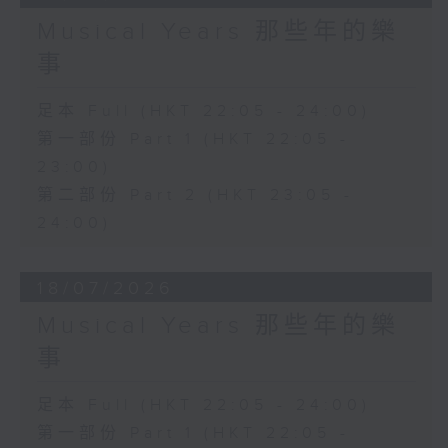
Musical Years 那些年的樂
事
足本 Full (HKT 22:05 - 24:00)
第一部份 Part 1 (HKT 22:05 -
23:00)
第二部份 Part 2 (HKT 23:05 -
24:00)
18/07/2026
Musical Years 那些年的樂
事
足本 Full (HKT 22:05 - 24:00)
第一部份 Part 1 (HKT 22:05 -