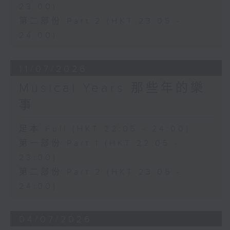
23:00)
第二部份 Part 2 (HKT 23:05 -
24:00)
11/07/2026
Musical Years 那些年的樂
事
足本 Full (HKT 22:05 - 24:00)
第一部份 Part 1 (HKT 22:05 -
23:00)
第二部份 Part 2 (HKT 23:05 -
24:00)
04/07/2026