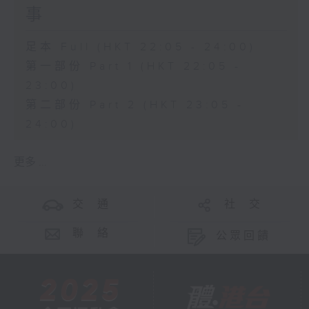
事
足本 Full (HKT 22:05 - 24:00)
第一部份 Part 1 (HKT 22:05 -
23:00)
第二部份 Part 2 (HKT 23:05 -
24:00)
更多 ...
交 通
社 交
聯 絡
公眾回饋