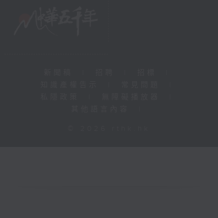
新聞稿
|
招聘
|
招標
|
知識產權告示
|
常見問題
|
私隱政策
|
無障礙播放器
|
其他語言內容
|
© 2026 rthk.hk