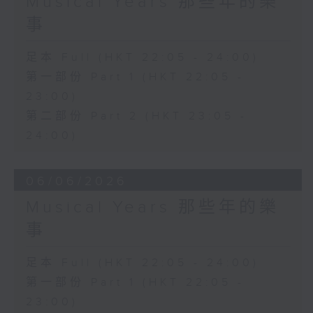
Musical Years 那些年的樂
事
足本 Full (HKT 22:05 - 24:00)
第一部份 Part 1 (HKT 22:05 -
23:00)
第二部份 Part 2 (HKT 23:05 -
24:00)
06/06/2026
Musical Years 那些年的樂
事
足本 Full (HKT 22:05 - 24:00)
第一部份 Part 1 (HKT 22:05 -
23:00)