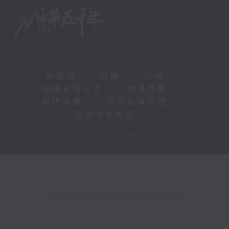
新聞稿
|
招聘
|
招標
|
知識產權告示
|
常見問題
|
私隱政策
|
無障礙播放器
|
其他語言內容
|
© 2026 rthk.hk