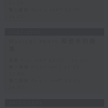
23:00)
第二部份 Part 2 (HKT 23:05 -
24:00)
11/07/2026
Musical Years 那些年的樂
事
足本 Full (HKT 22:05 - 24:00)
第一部份 Part 1 (HKT 22:05 -
23:00)
第二部份 Part 2 (HKT 23:05 -
24:00)
04/07/2026