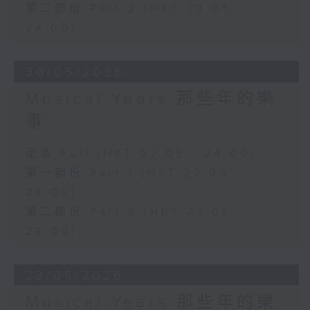
第二部份 Part 2 (HKT 23:05 -
24:00)
30/05/2026
Musical Years 那些年的樂
事
足本 Full (HKT 22:05 - 24:00)
第一部份 Part 1 (HKT 22:05 -
23:00)
第二部份 Part 2 (HKT 23:05 -
24:00)
23/05/2026
Musical Years 那些年的樂