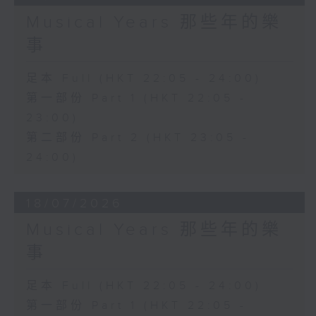
Musical Years 那些年的樂
事
足本 Full (HKT 22:05 - 24:00)
第一部份 Part 1 (HKT 22:05 -
23:00)
第二部份 Part 2 (HKT 23:05 -
24:00)
18/07/2026
Musical Years 那些年的樂
事
足本 Full (HKT 22:05 - 24:00)
第一部份 Part 1 (HKT 22:05 -