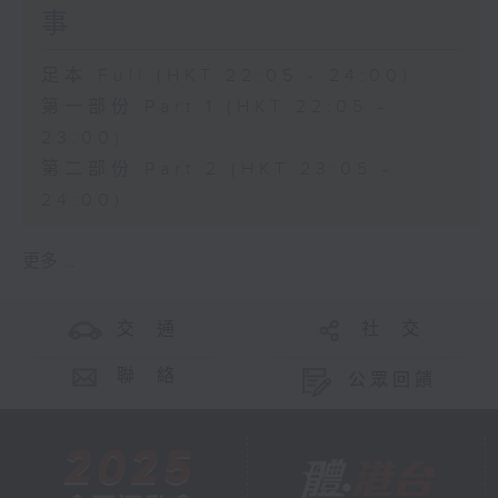
事
足本 Full (HKT 22:05 - 24:00)
第一部份 Part 1 (HKT 22:05 -
23:00)
第二部份 Part 2 (HKT 23:05 -
24:00)
更多 ...
交 通
社 交
聯 絡
公眾回饋