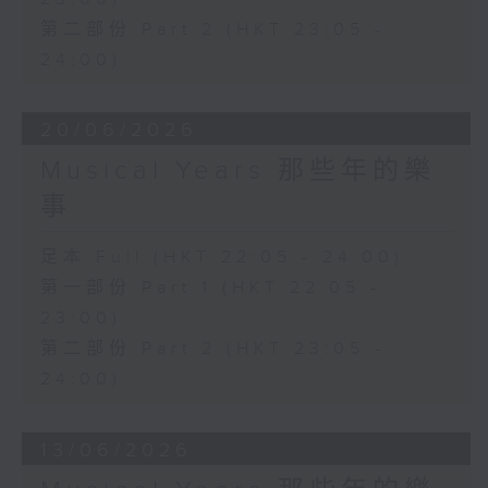
第二部份 Part 2 (HKT 23:05 -
24:00)
20/06/2026
Musical Years 那些年的樂
事
足本 Full (HKT 22:05 - 24:00)
第一部份 Part 1 (HKT 22:05 -
23:00)
第二部份 Part 2 (HKT 23:05 -
24:00)
13/06/2026