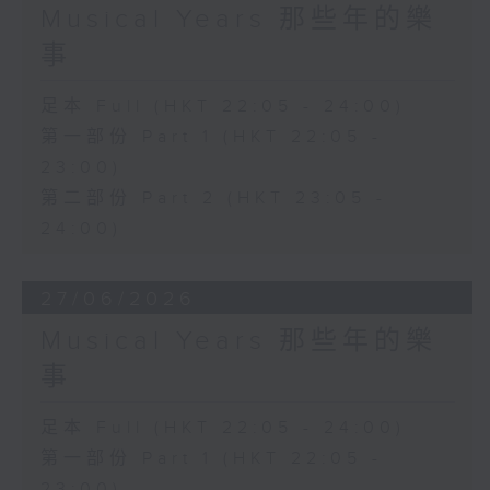
Musical Years 那些年的樂
事
足本 Full (HKT 22:05 - 24:00)
第一部份 Part 1 (HKT 22:05 -
23:00)
第二部份 Part 2 (HKT 23:05 -
24:00)
27/06/2026
Musical Years 那些年的樂
事
足本 Full (HKT 22:05 - 24:00)
第一部份 Part 1 (HKT 22:05 -
23:00)