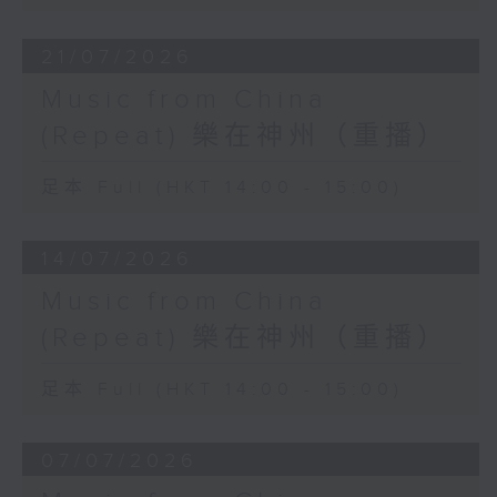
21/07/2026
Music from China
(Repeat) 樂在神州（重播）
足本 Full (HKT 14:00 - 15:00)
14/07/2026
Music from China
(Repeat) 樂在神州（重播）
足本 Full (HKT 14:00 - 15:00)
07/07/2026