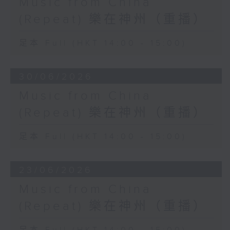
Music from China
(Repeat) 樂在神州（重播）
足本 Full (HKT 14:00 - 15:00)
30/06/2026
Music from China
(Repeat) 樂在神州（重播）
足本 Full (HKT 14:00 - 15:00)
23/06/2026
Music from China
(Repeat) 樂在神州（重播）