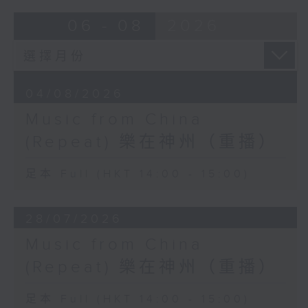
06 - 08
2026
04/08/2026
Music from China
(Repeat) 樂在神州（重播）
足本 Full (HKT 14:00 - 15:00)
28/07/2026
Music from China
(Repeat) 樂在神州（重播）
足本 Full (HKT 14:00 - 15:00)