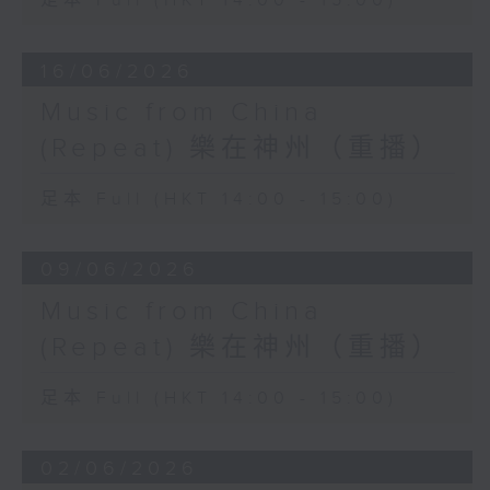
足本 Full (HKT 14:00 - 15:00)
16/06/2026
Music from China
(Repeat) 樂在神州（重播）
足本 Full (HKT 14:00 - 15:00)
09/06/2026
Music from China
(Repeat) 樂在神州（重播）
足本 Full (HKT 14:00 - 15:00)
02/06/2026