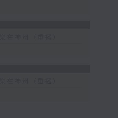
eat) 樂在神州（重播）
eat) 樂在神州（重播）