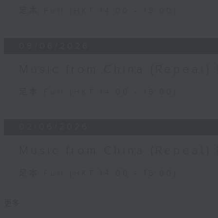
足本 Full (HKT 14:00 - 15:00)
09/06/2026
Music from China (Rep
足本 Full (HKT 14:00 - 15:00)
02/06/2026
Music from China (Rep
足本 Full (HKT 14:00 - 15:00)
更多 ...