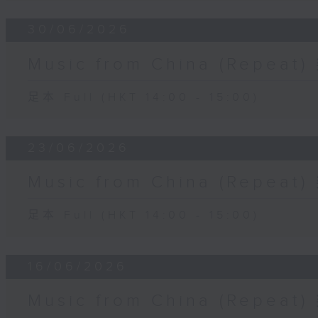
30/06/2026
Music from China (Rep
足本 Full (HKT 14:00 - 15:00)
23/06/2026
Music from China (Rep
足本 Full (HKT 14:00 - 15:00)
16/06/2026
Music from China (Rep