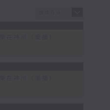
eat) 樂在神州（重播）
eat) 樂在神州（重播）