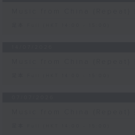
Music from China (Rep
足本 Full (HKT 14:00 - 15:00)
14/07/2026
Music from China (Rep
足本 Full (HKT 14:00 - 15:00)
07/07/2026
Music from China (Rep
足本 Full (HKT 14:00 - 15:00)