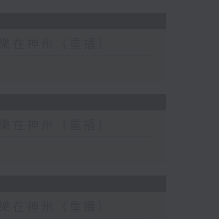
eat) 樂在神州（重播）
eat) 樂在神州（重播）
eat) 樂在神州（重播）