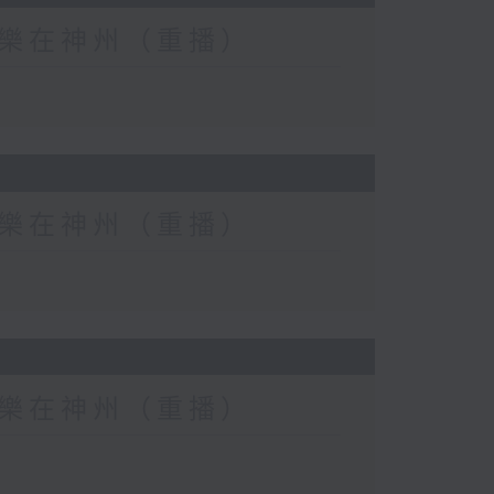
eat) 樂在神州（重播）
eat) 樂在神州（重播）
eat) 樂在神州（重播）