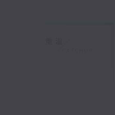
重溫
CATCHUP