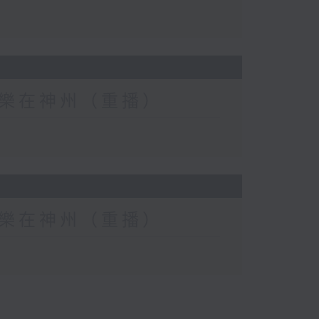
eat) 樂在神州（重播）
eat) 樂在神州（重播）