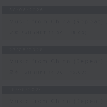
30/06/2026
Music from China (Rep
足本 Full (HKT 14:00 - 15:00)
23/06/2026
Music from China (Rep
足本 Full (HKT 14:00 - 15:00)
16/06/2026
Music from China (Rep