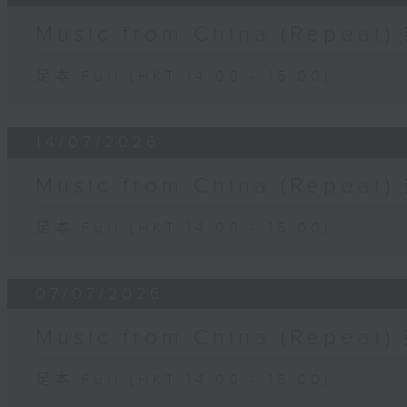
Music from China (Rep
足本 Full (HKT 14:00 - 15:00)
14/07/2026
Music from China (Rep
足本 Full (HKT 14:00 - 15:00)
07/07/2026
Music from China (Rep
足本 Full (HKT 14:00 - 15:00)