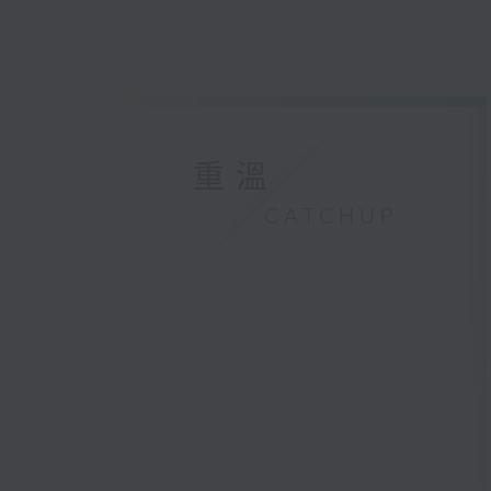
重溫
CATCHUP