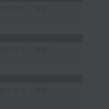
eat) 樂在神州（重播）
eat) 樂在神州（重播）
eat) 樂在神州（重播）