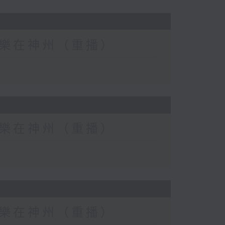
eat) 樂在神州（重播）
eat) 樂在神州（重播）
eat) 樂在神州（重播）