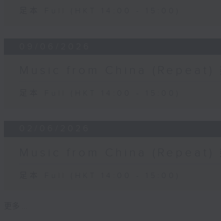
足本 Full (HKT 14:00 - 15:00)
09/06/2026
Music from China (Rep
足本 Full (HKT 14:00 - 15:00)
02/06/2026
Music from China (Rep
足本 Full (HKT 14:00 - 15:00)
更多 ...