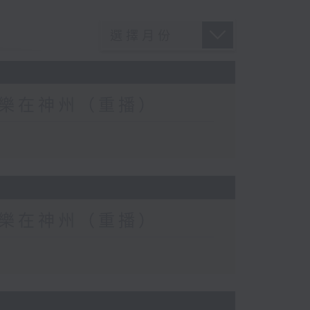
eat) 樂在神州（重播）
eat) 樂在神州（重播）