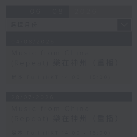
06 - 08
2026
04/08/2026
Music from China
(Repeat) 樂在神州（重播）
足本 Full (HKT 14:00 - 15:00)
28/07/2026
Music from China
(Repeat) 樂在神州（重播）
足本 Full (HKT 14:00 - 15:00)