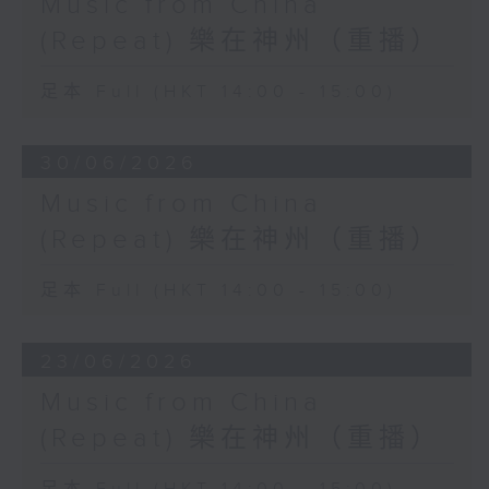
Music from China
(Repeat) 樂在神州（重播）
足本 Full (HKT 14:00 - 15:00)
30/06/2026
Music from China
(Repeat) 樂在神州（重播）
足本 Full (HKT 14:00 - 15:00)
23/06/2026
Music from China
(Repeat) 樂在神州（重播）