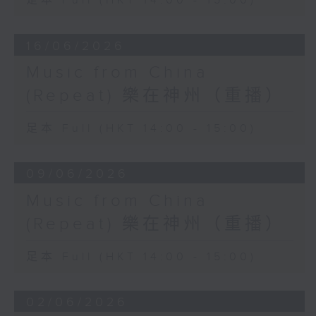
足本 Full (HKT 14:00 - 15:00)
16/06/2026
Music from China
(Repeat) 樂在神州（重播）
足本 Full (HKT 14:00 - 15:00)
09/06/2026
Music from China
(Repeat) 樂在神州（重播）
足本 Full (HKT 14:00 - 15:00)
02/06/2026