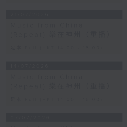
21/07/2026
Music from China
(Repeat) 樂在神州（重播）
足本 Full (HKT 14:00 - 15:00)
14/07/2026
Music from China
(Repeat) 樂在神州（重播）
足本 Full (HKT 14:00 - 15:00)
07/07/2026