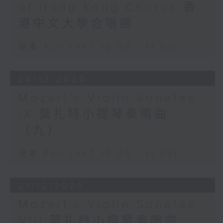
of Hong Kong Chorus 香
港中文大學合唱團
足本 Full (HKT 10:05 - 11:00)
28/12/2025
Mozart’s Violin Sonatas
IX 莫扎特小提琴奏鳴曲
（九）
足本 Full (HKT 10:05 - 11:00)
21/12/2025
Mozart’s Violin Sonatas
VIII 莫扎特小提琴奏鳴曲