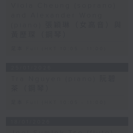
Viola Cheung (soprano)
and Alexander Wong
(piano) 張穎琳（女高音）與
黃歷琛（鋼琴）
足本 Full (HKT 10:05 - 11:00)
25/01/2026
Tra Nguyen (piano) 阮碧
茶（鋼琴）
足本 Full (HKT 10:05 - 11:00)
18/01/2026